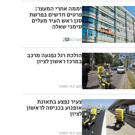
יממה אחרי המעצר:
פרטים חדשים בפרשת
סגן ראש העיר מעלים
סימני שאלה
2
מערכת
הולכת רגל נפגעה מרכב
במרכז ראשון לציון
מערכת האתר
צעיר נפצע בתאונת
אופנוע בכניסה לראשון
לציון
מערכת האתר