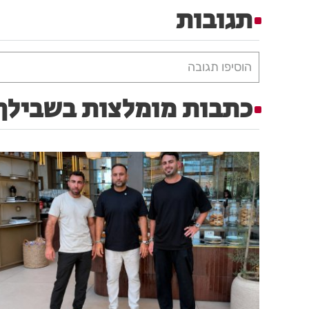
תגובות
הוסיפו תגובה
כתבות מומלצות בשבילך