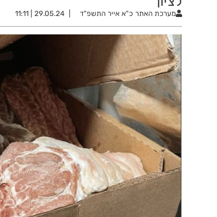
לציון
מערכת האתר
כ"א אייר התשפ"ד
29.05.24 | 11:11