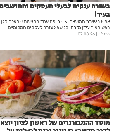
בשורה ענקית לבעלי העסקים והתושבים
בעיר!
אמש בישיבת המועצה, אושרו פה אחד ההצעות שהעלה סגן
ראש העיר עידן מזרחי בנושא לעזרה לעסקים המקומיים
בתי לוין
07.08.26
מוסד ההמבורגרים של ראשון לציון יוצא