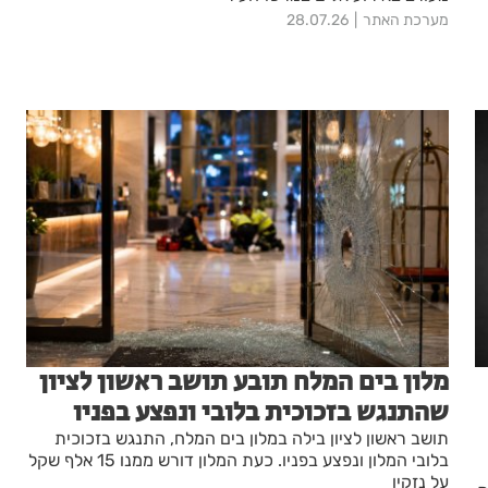
מערכת האתר
28.07.26
מלון בים המלח תובע תושב ראשון לציון
שהתנגש בזכוכית בלובי ונפצע בפניו
תושב ראשון לציון בילה במלון בים המלח, התנגש בזכוכית
בלובי המלון ונפצע בפניו. כעת המלון דורש ממנו 15 אלף שקל
על נזקיו