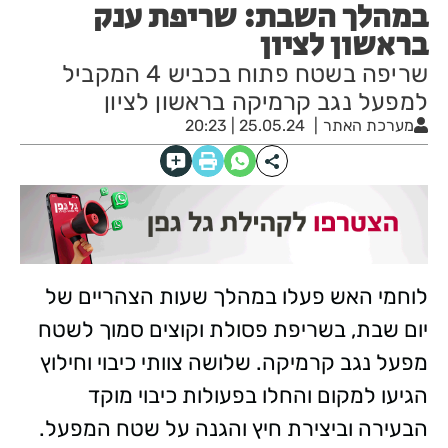
במהלך השבת: שריפת ענק
בראשון לציון
שריפה בשטח פתוח בכביש 4 המקביל
למפעל נגב קרמיקה בראשון לציון
מערכת האתר
25.05.24 | 20:23
לוחמי האש פעלו במהלך שעות הצהריים של
יום שבת, בשריפת פסולת וקוצים סמוך לשטח
מפעל נגב קרמיקה. שלושה צוותי כיבוי וחילוץ
הגיעו למקום והחלו בפעולות כיבוי מוקד
הבעירה וביצירת חיץ והגנה על שטח המפעל.