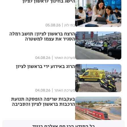
הישג בחינוך לראשון לציון
בתי לוין
05.08.26
הרצח בראשון לציון: תושב רמלה
הסגיר את עצמו למשטרה
מערכת האתר
04.08.26
הרוג באירוע ירי בראשון לציון
מערכת האתר
04.08.26
בעקבות שריפה הופסקה תנועת
הרכבות בראשון לציון והסביבה
מערכת האתר
04.08.26
כל המידע הכי חם אצלכם בנייד