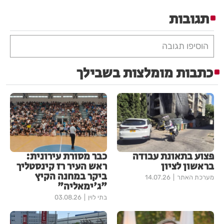
תגובות
הוסיפו תגובה
כתבות מומלצות בשבילך
פצוע בתאונת עבודה
כבר מסורת עירונית:
בראשון לציון
ראש העיר רז קינסטליך
ביקר במחנה הקיץ
מערכת האתר
14.07.26
"ג'ימאליה"
בתי לוין
03.08.26