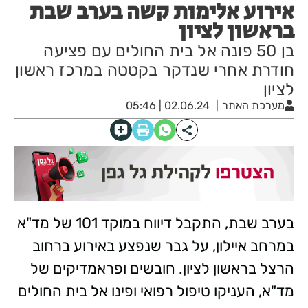
אירוע אלימות קשה בערב שבת
בראשון לציון
בן 50 פונה אל בית החולים עם פציעה
חודרת אחרי שנדקר בקטטה במרכז ראשון
לציון
מערכת האתר
02.06.24 | 05:46
בערב שבת, התקבל דיווח במוקד 101 של מד"א
במרחב איילון, על גבר שנפצע באירוע ברחוב
הרצל בראשון לציון. חובשים ופראמדיקים של
מד"א, העניקו טיפול רפואי ופינו אל בית החולים