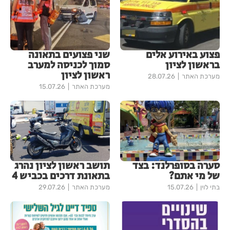
פצוע באירוע אלים
שני פצועים בתאונה
בראשון לציון
סמוך לכניסה למערב
ראשון לציון
מערכת האתר
28.07.26
מערכת האתר
15.07.26
סערה בסופרלנד: בצד
תושב ראשון לציון נהרג
של מי אתם?
בתאונת דרכים בכביש 4
בתי לוין
15.07.26
מערכת האתר
29.07.26