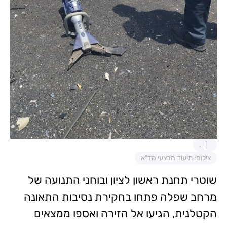
.
צילום: תיעוד מבצעי מד"א
שוטרי תחנת ראשון לציון ובוחני התנועה של
מרחב שפלה פתחו בחקירת נסיבות התאונה
הקטלנית, הגיעו אל הזירה ואספו ממצאים