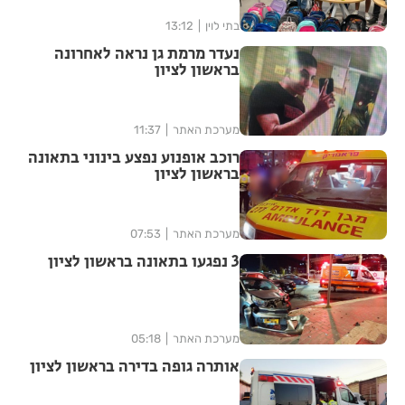
בתי לוין
13:12
נעדר מרמת גן נראה לאחרונה
בראשון לציון
מערכת האתר
11:37
רוכב אופנוע נפצע בינוני בתאונה
בראשון לציון
מערכת האתר
07:53
3 נפגעו בתאונה בראשון לציון
מערכת האתר
05:18
אותרה גופה בדירה בראשון לציון