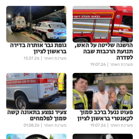
הושגה שליטה על האש,
גופת גבר אותרה בדירה
תנועת הרכבות שבה
בראשון לציון
לסדרה
מערכת האתר
13.07.26
מערכת האתר
19.07.26
פעוט ננעל ברכב סמוך
צעיר נפצע בתאונה קשה
לקאנטרי בראשון לציון
סמוך לפלמחים
מערכת האתר
19.07.26
מערכת האתר
01.08.26