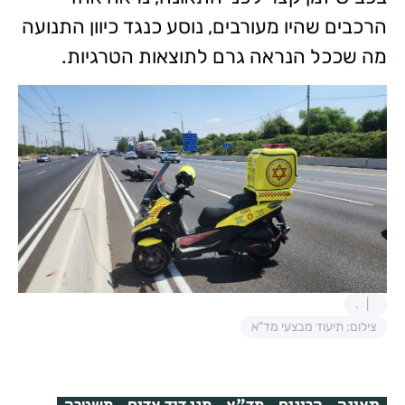
הרכבים שהיו מעורבים, נוסע כנגד כיוון התנועה
מה שככל הנראה גרם לתוצאות הטרגיות.
.
צילום: תיעוד מבצעי מד"א