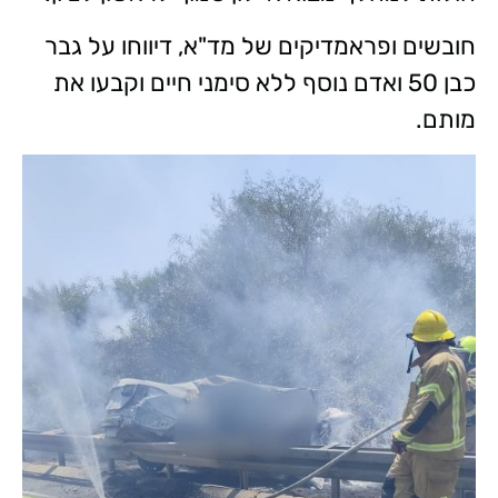
חובשים ופראמדיקים של מד"א, דיווחו על גבר
כבן 50 ואדם נוסף ללא סימני חיים וקבעו את
מותם.