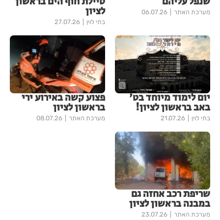
שנפל עליהם
טיילת חוף הים בראשון
לציון
מערכת האתר
06.07.26
בתי לוין
27.07.26
יום לימוד מיוחד בט'
פצוע קשה באירוע ירי
באב בראשון לציון!
בראשון לציון
בתי לוין
21.07.26
מערכת האתר
08.07.26
שריפת רכב אחזה גם
במבנה בראשון לציון
מערכת האתר
23.07.26