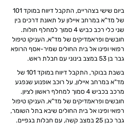
ביום שישי בצהריים, התקבל דיווח במוקד 101
של מד"א במרחב איילון על תאונת דרכים בין
שני כלי רכב כביש 4 סמוך למחלף חולות.
חובשים ופראמדיקים של מד"א, העניקו טיפול
רפואי ופינו אל בית החולים שמיר-אסף הרופא
גבר בן 53 במצב בינוני עם חבלת ראש.
בשבת בבוקר, התקבל דיווח במוקד 101 של
מד"א במרחב איילון, על רוכב אופנוע שנפגע
מרכב בכביש 4 סמוך למחלף ראשון לציון.
חובשים ופראמדיקים של מד"א, העניקו טיפול
רפואי ופינו אל בית החולים שיבא בתל השומר,
גבר כבן 25 במצב קשה, עם חבלות בגפיים.