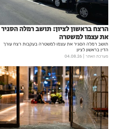
הרצח בראשון לציון: תושב רמלה הסגיר
את עצמו למשטרה
תושב רמלה הסגיר את עצמו למשטרה בעקבות רצח עורך
הדין בראשון לציון
מערכת האתר
04.08.26