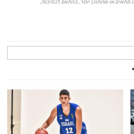
 מתאים או שהתוכן יוסר, בהתאם לנסיבות.