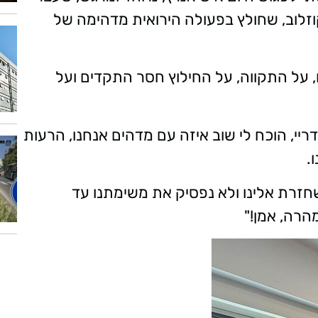
וזלוב, שחולץ בפעולה הירואית מדהימה של
ם, על התקווה, על החילוץ חסר התקדים ועל
י, הוכח לי שוב איזה עם מדהים אנחנו, הרעות
.
שחזרת אלינו ולא נפסיק את משימתנו עד