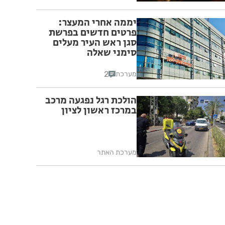
יממה אחרי המעצר:
פרטים חדשים בפרשת
סגן ראש העיר מעלים
סימני שאלה
2
מערכת
הולכת רגל נפגעה מרכב
במרכז ראשון לציון
מערכת האתר