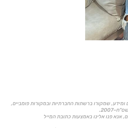
ם ומידע, שמקורו ברשתות החברתיות ובמקורות פומביים,
ם, אנא פנו אלינו באמצעות כתובת המייל