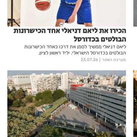
הכירו את ליאם דניאלי אחד הכישרונות
הבולטים בכדורסל
ליאם דניאלי ממשיך לסמן את דרכו כאחד הכישרונות
הבולטים בכדורסל הישראלי. יליד ראשון לציון.
מערכת האתר
23.07.26