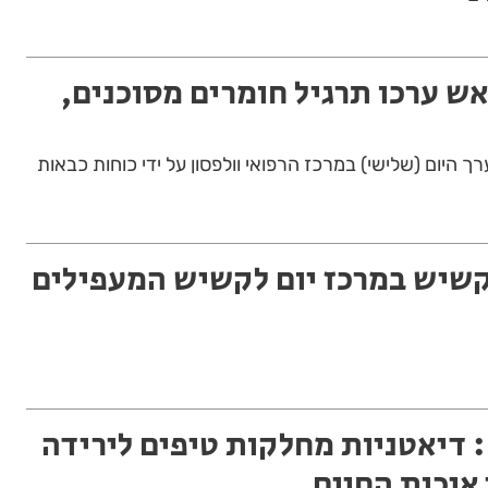
אש ערכו תרגיל חומרים מסוכנים,
ך היום (שלישי) במרכז הרפואי וולפסון על ידי כוחות כבאות
קשיש במרכז יום לקשיש המעפילים
 דיאטניות מחלקות טיפים לירידה
איכות החיים