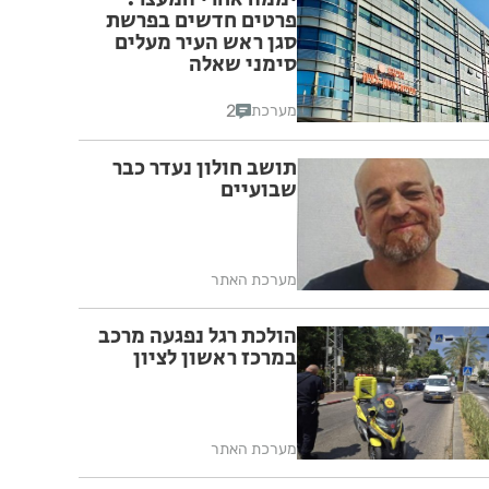
פרטים חדשים בפרשת
סגן ראש העיר מעלים
סימני שאלה
2
מערכת
תושב חולון נעדר כבר
שבועיים
מערכת האתר
הולכת רגל נפגעה מרכב
במרכז ראשון לציון
מערכת האתר