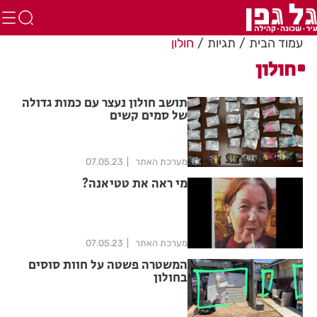
עמוד הבית
תגיות
חולון
חולון
תושב חולון נעצר עם כמות גדולה
של סמים קשים
מערכת האתר
07.05.23
מי ראה את טטיאנה?
מערכת האתר
07.05.23
המשטרה פשטה על חוות סוסים
בחולון