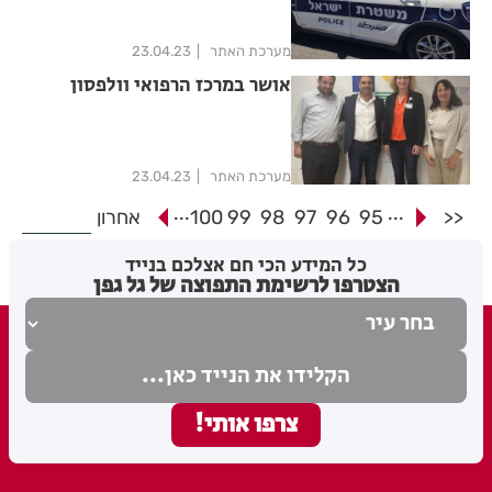
מערכת האתר
23.04.23
אושר במרכז הרפואי וולפסון
מערכת האתר
23.04.23
...
...
<<
95
96
97
98
99
100
אחרון
כל המידע הכי חם אצלכם בנייד
הצטרפו לרשימת התפוצה של גל גפן