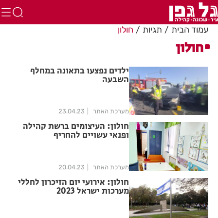
עמוד הבית
תגיות
חולון
חולון
ילדים נפצעו בתאונה במחלף
השבעה
מערכת האתר
23.04.23
חולון: העיצומים ברשת קהילה
ופנאי עשויים להחריף
מערכת האתר
20.04.23
חולון: אירועי יום הזיכרון לחללי
מערכות ישראל 2023