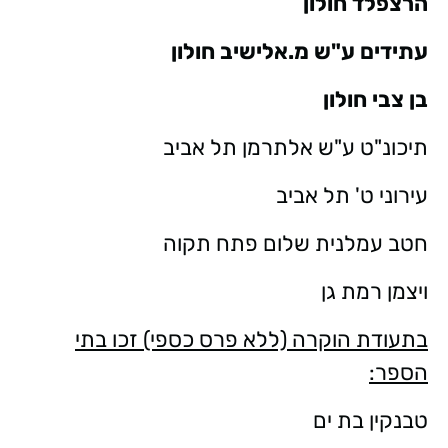
הרצפלד חולון
עתידים ע"ש מ.אלישיב חולון
בן צבי חולון
תיכונ"ט ע"ש אלתרמן תל אביב
עירוני ט' תל אביב
חטב עמלנית שלום פתח תקוה
ויצמן רמת גן
בתעודת הוקרה (ללא פרס כספי) זכו בתי
הספר:
טבנקין בת ים