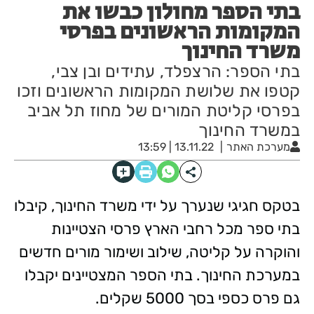
בתי הספר מחולון כבשו את
המקומות הראשונים בפרסי
משרד החינוך
בתי הספר: הרצפלד, עתידים ובן צבי,
קטפו את שלושת המקומות הראשונים וזכו
בפרסי קליטת המורים של מחוז תל אביב
במשרד החינוך
מערכת האתר
13.11.22 | 13:59
בטקס חגיגי שנערך על ידי משרד החינוך, קיבלו
בתי ספר מכל רחבי הארץ פרסי הצטיינות
והוקרה על קליטה, שילוב ושימור מורים חדשים
במערכת החינוך.
בתי הספר המצטיינים יקבלו
גם פרס כספי בסך 5000 שקלים.