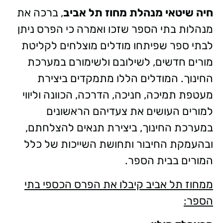
חיה שיטאי מנהלת מחוז תל אביב
, ברכה את
מנהלות בתי הספר שזכו ואמרה כי הפרס ניתן
לבתי ספר שפיתחו מודלים מוצלחים לקליטת
מורים חדשים, לשילובם ולשימורם במערכת
החינוך. המודלים הללו מתמקדים ביצירת
מעטפת תמיכה, חניכה, הדרכה, הכוונה וליווי
למורים העושים את צעדיהם הראשונים
במערכת החינוך, ביצירת תנאים להצלחתם,
ובהעמקת החיבור ותחושת השייכות של כלל
המורים בבית הספר.
ממחוז תל אביב קיבלו את הפרס הכספי בתי
הספר: