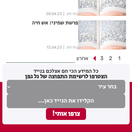
בתי לוין
28.04.23
פרשת שמיני: אש חיה
בתי לוין
13.04.23
1
2
3
אחרון
כל המידע הכי חם אצלכם בנייד
הצטרפו לרשימת התפוצה של גל גפן