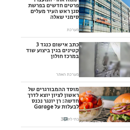
פרטים חדשים בפרשת
סגן ראש העיר מעלים
סימני שאלה
מערכת
כתב אישום כנגד 3
קטינים בגין ביצוע שוד
במרכז חולון
מערכת האתר
מוסד ההמבורגרים של
ראשון לציון יוצא לדרך
חדשה: רן יונגר נכנס
לבעלות על Garage
Burger
3
בתי לוין