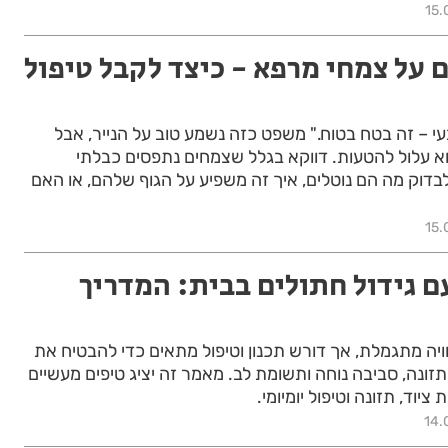
15.
 על צמחי מרפא - כיצד לקבל טיפול
בעי – זה בטח בטוח." משפט כזה נשמע טוב על הנייר, אבל
א עלול להטעות. דווקא בגלל שצמחים נתפסים כבלתי
לבדוק מה הם נוטלים, איך זה משפיע על הגוף שלהם, או האם
15.
ם גידול חתולים בבית: המדריך
וויה מתגמלת, אך דורש תכנון וטיפול מתאים כדי להבטיח את
תזונה, סביבה נוחה ותשומת לב. מאמר זה יציג טיפים מעשיים
ציוד, תזונה וטיפול יומיומי.
14.