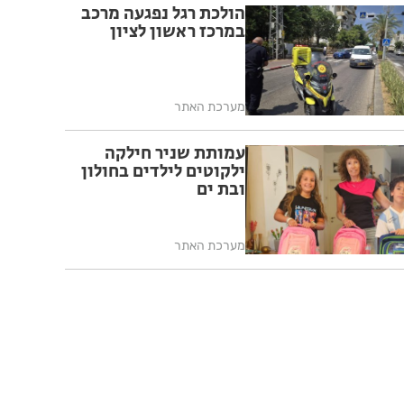
הולכת רגל נפגעה מרכב
במרכז ראשון לציון
מערכת האתר
עמותת שניר חילקה
ילקוטים לילדים בחולון
ובת ים
מערכת האתר