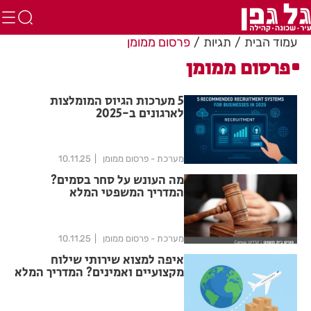
עמוד הבית
תגיות
פרסום ממומן
פרסום ממומן
5 מערכות הגיוס המומלצות
לארגונים ב-2025
מערכת - פרסום ממומן
10.11.25
מה העונש על סחר בסמים?
המדריך המשפטי המלא
מערכת - פרסום ממומן
10.11.25
איפה למצוא שירותי שילוח
מקצועיים ואמינים? המדריך המלא