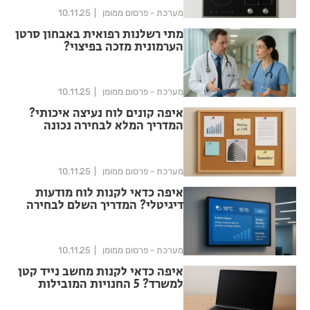
מערכת - פרסום ממומן
10.11.25
מתי רשלנות רפואית באבחון סרטן
הערמונית מזכה בפיצוי?
מערכת - פרסום ממומן
10.11.25
איפה קונים לוח נעיצה איכותי?
המדריך המלא לבחירה נכונה
מערכת - פרסום ממומן
10.11.25
איפה כדאי לקנות לוח מודעות
דיגיטלי? המדריך השלם לבחירה
נכונה
מערכת - פרסום ממומן
10.11.25
איפה כדאי לקנות מחשב נייד קטן
למשרד? 5 החנויות המובילות
לשנת 2025