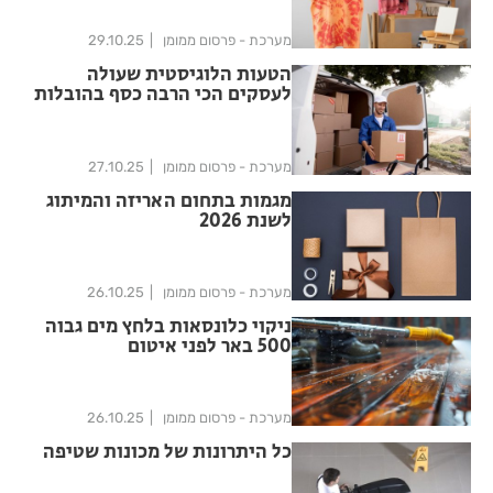
מערכת - פרסום ממומן
29.10.25
הטעות הלוגיסטית שעולה
לעסקים הכי הרבה כסף בהובלות
סחורות
מערכת - פרסום ממומן
27.10.25
מגמות בתחום האריזה והמיתוג
לשנת 2026
מערכת - פרסום ממומן
26.10.25
ניקוי כלונסאות בלחץ מים גבוה
500 באר לפני איטום
מערכת - פרסום ממומן
26.10.25
כל היתרונות של מכונות שטיפה