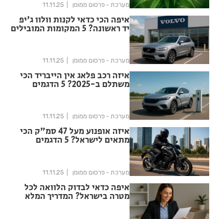
מערכת - פרסום ממומן
11.11.25
איפה הכי כדאי לקנות וולוו ג'יפ
יד ראשונה? 5 המקומות המובילים
מערכת - פרסום ממומן
11.11.25
איזה רכב פלאג אין הייבריד הכי
משתלם ב-2025? 5 הדגמים
המובילים בישראל
מערכת - פרסום ממומן
11.11.25
איזה אופנוע מעל 47 סמ"ק הכי
מתאים לישראל? 5 הדגמים
המובילים ל-2025
מערכת - פרסום ממומן
11.11.25
איפה כדאי לבדוק הלוואה לכל
מטרה בישראל? המדריך המלא
ל-2025