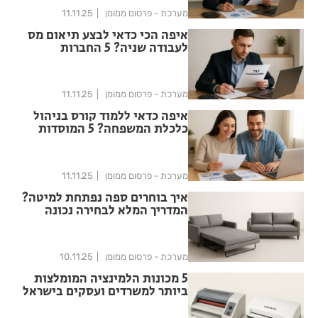
מערכת - פרסום ממומן
11.11.25
איפה הכי כדאי לבצע תיאום מס
לעבודה שניה? 5 החברות
המומלצות
מערכת - פרסום ממומן
11.11.25
איפה כדאי ללמוד קורס בניהול
כלכלת המשפחה? 5 המוסדות
המומלצים
מערכת - פרסום ממומן
11.11.25
איך בוחרים ספה נפתחת למיטה?
המדריך המלא לבחירה נכונה
מערכת - פרסום ממומן
10.11.25
5 מכונות הלמינציה המומלצות
ביותר למשרדים ועסקים בישראל
2025