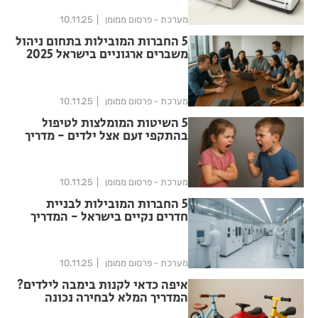
מערכת - פרסום ממומן
10.11.25
5 החברות המובילות בתחום ניהול
משברים ארגוניים בישראל 2025
מערכת - פרסום ממומן
10.11.25
5 השיטות המומלצות לטיפול
בהתקפי זעם אצל ילדים - מדריך
מומחים 2025
מערכת - פרסום ממומן
10.11.25
5 החברות המובילות לבניית
חדרים נקיים בישראל - המדריך
המלא
מערכת - פרסום ממומן
10.11.25
איפה כדאי לקנות בימבה לילדים?
המדריך המלא לבחירה נכונה