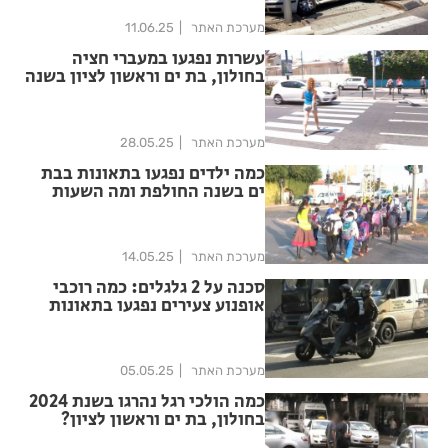
מערכת האתר
11.06.25
עשרות נפגעו במעברי חציה
בחולון, בת ים וראשון לציון בשנה
החולפת
מערכת האתר
28.05.25
כמה ילדים נפגעו בתאונות בבת
ים בשנה החולפת ומה השעות
המסוכנות ביותר?
מערכת האתר
14.05.25
סכנה על 2 גלגלים: כמה רוכבי
אופנוע צעירים נפגעו בתאונות
בחולון?
מערכת האתר
05.05.25
כמה הולכי רגל נהרגו בשנת 2024
בחולון, בת ים וראשון לציון?