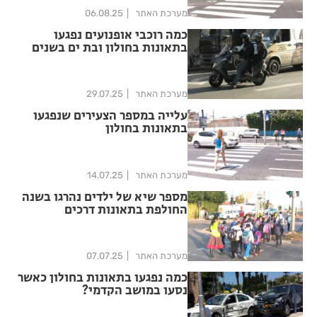
מערכת האתר
06.08.25
כמה רוכבי אופנועים נפגעו
בתאונות בחולון ובת ים בשנים
האחרונות?
מערכת האתר
29.07.25
עלייה במספר הצעירים שנפגעו
בתאונות בחולון
מערכת האתר
14.07.25
מספר שיא של ילדים נהרגו בשנה
החולפת בתאונות דרכים
מערכת האתר
07.07.25
כמה נפגעו בתאונות בחולון כאשר
נסעו במושב הקדמי?