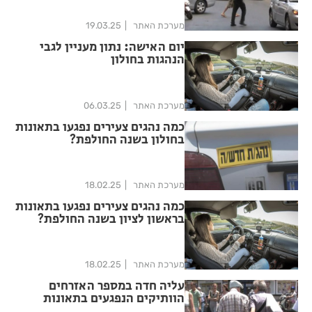
מערכת האתר
19.03.25
יום האישה: נתון מעניין לגבי
הנהגות בחולון
מערכת האתר
06.03.25
כמה נהגים צעירים נפגעו בתאונות
בחולון בשנה החולפת?
מערכת האתר
18.02.25
כמה נהגים צעירים נפגעו בתאונות
בראשון לציון בשנה החולפת?
מערכת האתר
18.02.25
עליה חדה במספר האזרחים
הוותיקים הנפגעים בתאונות