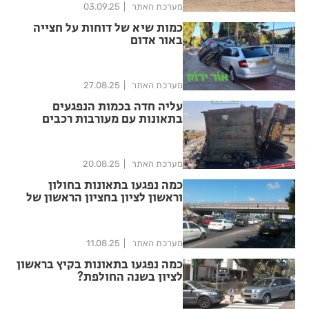
מערכת האתר
03.09.25
כמות שיא של דוחות על חצייה
באור אדום
מערכת האתר
27.08.25
עליה חדה בכמות הנפגעים
בתאונות עם מעורבות רכבים
כבדים
מערכת האתר
20.08.25
כמה נפגעו בתאונות בחולון
וראשון לציון בחציון הראשון של
2025?
מערכת האתר
11.08.25
כמה נפגעו בתאונות בקיץ בראשון
לציון בשנה החולפת?