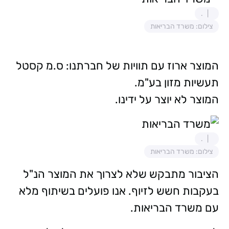
.
צילום: משרד הבריאות
המוצר ארוז עם תוויות של חברתנו: ס.מ קסטל
תעשיות מזון בע"מ.
המוצר לא יוצר על ידינו.
.
צילום: משרד הבריאות
הציבור מתבקש שלא לצרוך את המוצר הנ"ל
בעקבות חשש לזיוף. אנו פועלים בשיתוף מלא
עם משרד הבריאות.