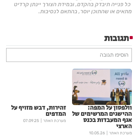
כל פנייה תיבדק בהקדם, ובמידת הצורך יינתן קרדיט
מתאים או שהתוכן יוסר, בהתאם לנסיבות.
תגובות
הוסיפו תגובה
וולפסון על המפה:
זהירות, דבש מזויף על
ההישגים המרשימים של
המדפים
אגף המעבדות בכנס
מערכת האתר
07.09.25
הארצי
מערכת האתר
10.05.26