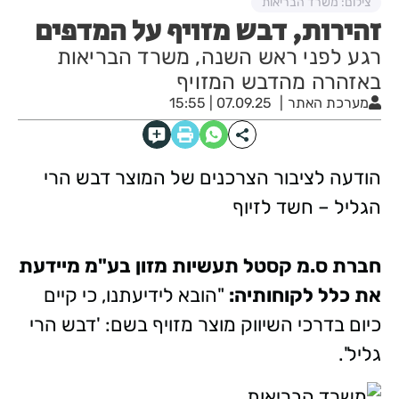
צילום: משרד הבריאות
זהירות, דבש מזויף על המדפים
רגע לפני ראש השנה, משרד הבריאות
באזהרה מהדבש המזויף
מערכת האתר
07.09.25 | 15:55
הודעה לציבור הצרכנים של המוצר דבש הרי
הגליל – חשד לזיוף
חברת ס.מ קסטל תעשיות מזון בע"מ מיידעת
את כלל לקוחותיה:
"הובא לידיעתנו, כי קיים
כיום בדרכי השיווק מוצר מזויף בשם: 'דבש הרי
גליל'.