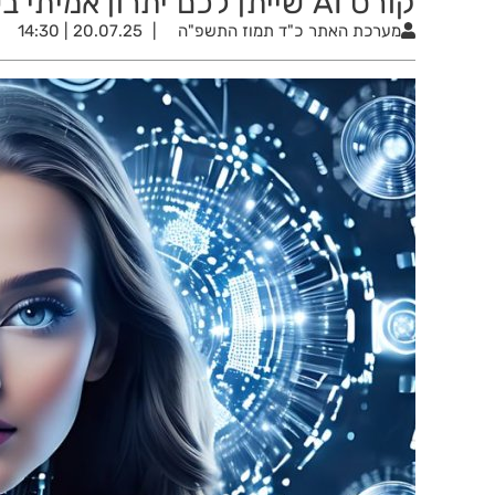
קורס AI שייתן לכם יתרון אמיתי בשוק העבודה!
מערכת האתר
כ"ד תמוז התשפ"ה
20.07.25 | 14:30