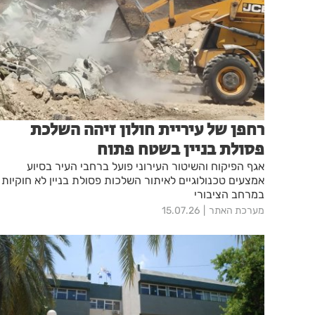
רחפן של עיריית חולון זיהה השלכת
פסולת בניין בשטח פתוח
אגף הפיקוח והשיטור העירוני פועל ברחבי העיר בסיוע
אמצעים טכנולוגיים לאיתור השלכות פסולת בניין לא חוקיות
במרחב הציבורי
מערכת האתר
15.07.26