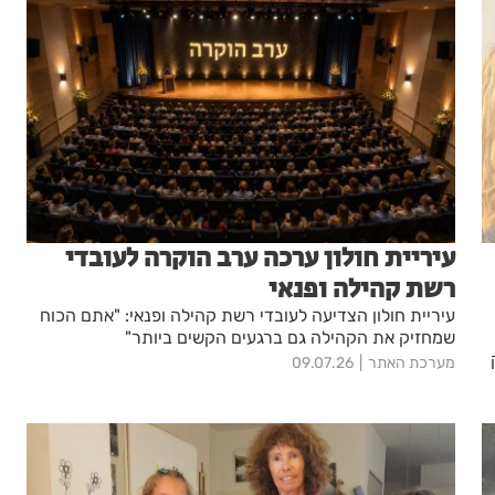
עיריית חולון ערכה ערב הוקרה לעובדי
רשת קהילה ופנאי
עיריית חולון הצדיעה לעובדי רשת קהילה ופנאי: "אתם הכוח
שמחזיק את הקהילה גם ברגעים הקשים ביותר"
מערכת האתר
09.07.26