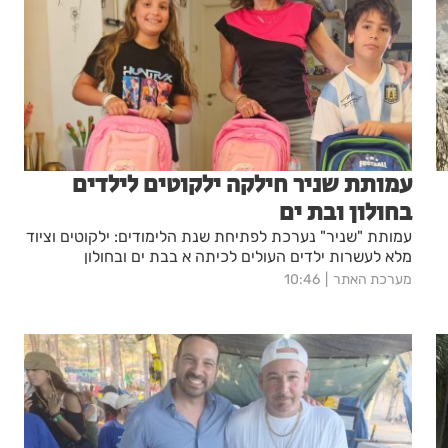
עמותת שניר חילקה ילקוטים לילדים
בחולון ובת ים
עמותת "שניר" נערכת לפתיחת שנת הלימודים: ילקוטים וציוד
מלא לעשרות ילדים העולים לכיתה א בבת ים ובחולון
מערכת האתר
10:46