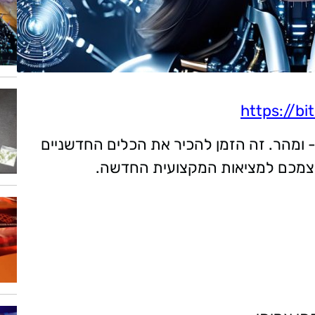
https://b
ומהר. זה הזמן להכיר את הכלים החדשניים
צמכם למציאות המקצועית החדשה.