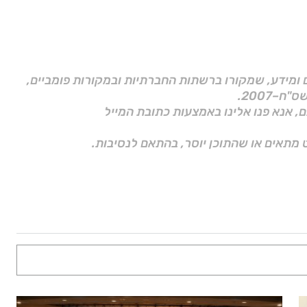
ם ומידע, שמקורו ברשתות החברתיות ובמקורות פומביים,
ם, אנא פנו אלינו באמצעות כתובת המייל
 מתאים או שהתוכן יוסר, בהתאם לנסיבות.