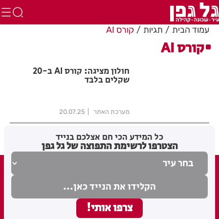
עמוד הבית
תגיות
קורס AI
קורס AI
חולון מציגה: קורס AI ב-20
שקלים בלבד
מערכת האתר
20.07.25
כל המידע הכי חם אצלכם בנייד
הצטרפו לרשימת התפוצה של גל גפן