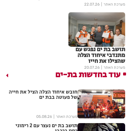
מערכת האתר
22.07.26
תושב בת ים נפגש עם
מתנדבי איחוד הצלה
שהצילו את חייו
מערכת האתר
20.07.26
עוד בחדשות בת-ים
חובש איחוד הצלה הציל את חייה
של פעוטה בבת ים
מערכת האתר
05.08.26
תושב בת ים נעצר עם 2 רימוני