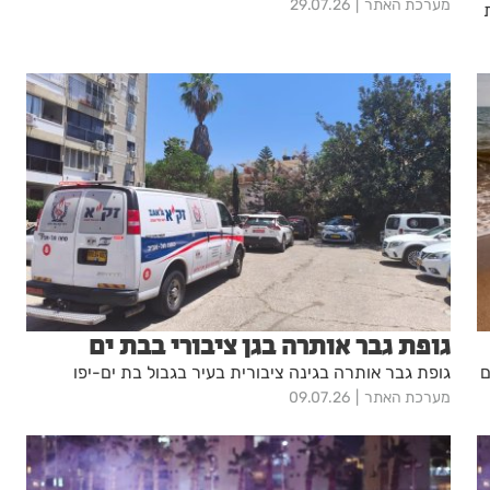
מערכת האתר
29.07.26
ת
גופת גבר אותרה בגן ציבורי בבת ים
ם
גופת גבר אותרה בגינה ציבורית בעיר בגבול בת ים-יפו
מערכת האתר
09.07.26