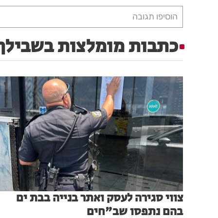
הוסיפו תגובה
כתבות מומלצות בשבילך
צווי סגירה לעסק ואתר בנייה בבת ים
בהם נתפסו שב"חים