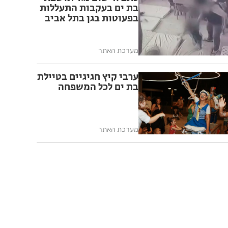
בת ים בעקבות התעללות
בפעוטות בגן בתל אביב
מערכת האתר
ערבי קיץ חגיגיים בטיילת
בת ים לכל המשפחה
מערכת האתר