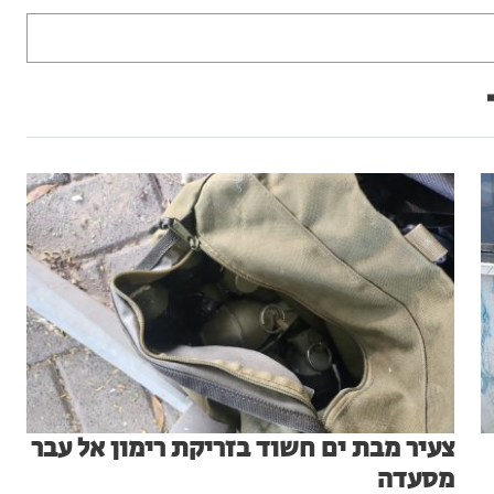
צעיר מבת ים חשוד בזריקת רימון אל עבר
מסעדה