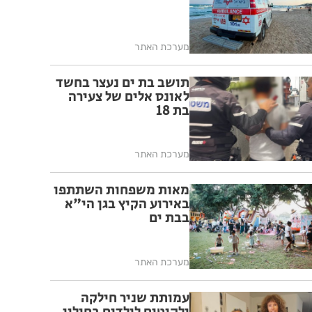
מערכת האתר
תושב בת ים נעצר בחשד
לאונס אלים של צעירה
בת 18
מערכת האתר
מאות משפחות השתתפו
באירוע הקיץ בגן הי"א
בבת ים
מערכת האתר
עמותת שניר חילקה