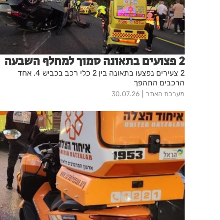
2 פצועים בתאונה סמוך למחלף השבעה
2 צעירים נפצעו בתאונה בין 2 כלי רכב בכביש 4. אחד
הרכבים התהפך
מערכת האתר
30.07.26