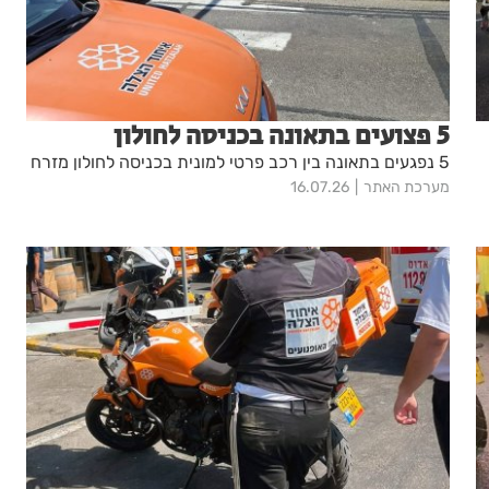
5 פצועים בתאונה בכניסה לחולון
5 נפגעים בתאונה בין רכב פרטי למונית בכניסה לחולון מזרח
מערכת האתר
16.07.26