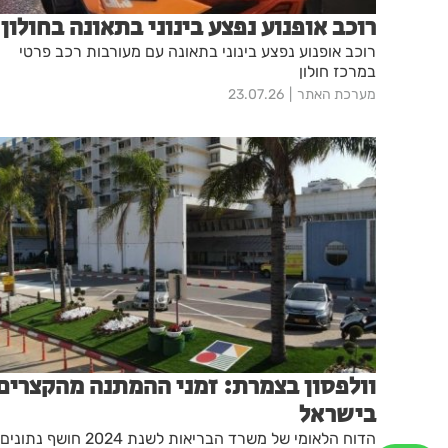
רוכב אופנוע נפצע בינוני בתאונה בחולון
רוכב אופנוע נפצע בינוני בתאונה עם מעורבות רכב פרטי
במרכז חולון
מערכת האתר
23.07.26
וולפסון בצמרת: זמני ההמתנה מהקצרים
בישראל
הדוח הלאומי של משרד הבריאות לשנת 2024 חושף נתונים