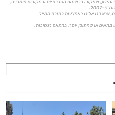
ם ומידע, שמקורו ברשתות החברתיות ובמקורות פומביים,
ם, אנא פנו אלינו באמצעות כתובת המייל
 מתאים או שהתוכן יוסר, בהתאם לנסיבות.