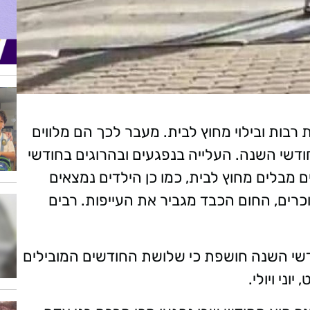
 רבות ובילוי מחוץ לבית. מעבר לכך הם מלווים
דשי השנה. העלייה בנפגעים ובהרוגים בחודשי
ם מבלים מחוץ לבית, כמו כן הילדים נמצאים
כרים, החום הכבד מגביר את העייפות. רבים
דשי השנה חושפת כי שלושת החודשים המובילים
ני ויולי.