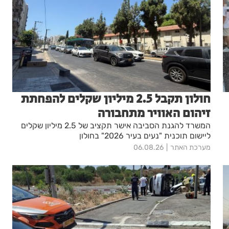
חולון תקבל 2.5 מיליון שקלים להפחתת
זיהום האוויר מתחבורה
המשרד להגנת הסביבה אישר תקציב של 2.5 מיליון שקלים
ליישום תוכנית "נעים בעיר 2026" בחולון
מערכת האתר
06.08.26