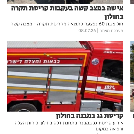
אישה במצב קשה בעקבות קריסת תקרה
בחולון
חולון: בת 60 נפצעה כתוצאה מקריסת תקרה - מצבה קשה
מערכת האתר
08.07.26
קריסת גג במבנה בחולון
אירוע קריסת גג במבנה בתחנת דלק בחולון, כוחות הצלה
ורפואה במקום