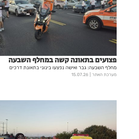
פצועים בתאונה קשה במחלף השבעה
מחלף השבעה: גבר ואישה נפצעו בינוני בתאונת דרכים
מערכת האתר
15.07.26