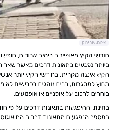
צילום: אור ירוק
חודשי הקיץ מאופיינים בימים ארוכים, חופשות
ביותר נפגעים בתאונות דרכים מאשר שאר חו
הקיץ איננה מקרית. בחודשי הקיץ יותר אנשי
מחוץ למסגרות, רבים נוהגים בכבישים לא מו
בוחרים לרכוב על אופניים או אופנועים.
בחינת ההיפגעות בתאונות דרכים על פי חו
במספר הנפגעים מתאונות דרכים הם אוגוסט, יו