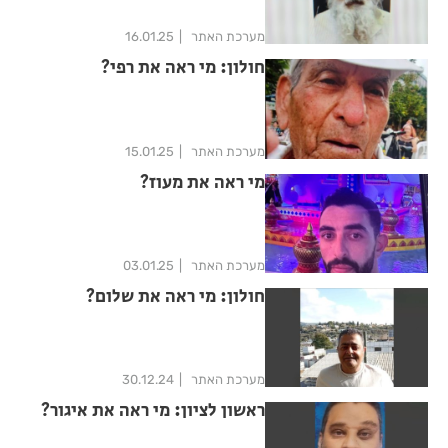
מערכת האתר
16.01.25
חולון: מי ראה את רפי?
מערכת האתר
15.01.25
מי ראה את מעוז?
מערכת האתר
03.01.25
חולון: מי ראה את שלום?
מערכת האתר
30.12.24
ראשון לציון: מי ראה את איגור?