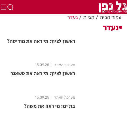
עמוד הבית
תגיות
נעדר
נעדר
ראשון לציון: מי ראה את מודיסה?
מערכת האתר
15.09.25
ראשון לציון: מי ראה את טשאגר
מערכת האתר
15.09.25
בת ים: מי ראה את משה?