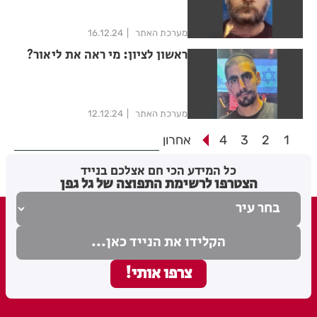
מערכת האתר
16.12.24
ראשון לציון: מי ראה את ליאור?
מערכת האתר
12.12.24
1
2
3
4
אחרון
כל המידע הכי חם אצלכם בנייד
הצטרפו לרשימת התפוצה של גל גפן