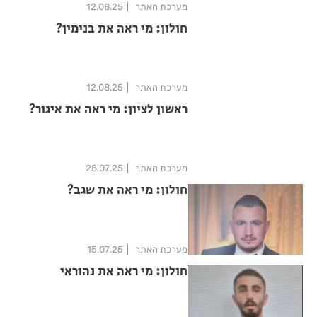
מערכת האתר
12.08.25
חולון: מי ראה את בנימין?
מערכת האתר
12.08.25
ראשון לציון: מי ראה את איגור?
מערכת האתר
28.07.25
חולון: מי ראה את שגב?
מערכת האתר
15.07.25
חולון: מי ראה את נהוראי