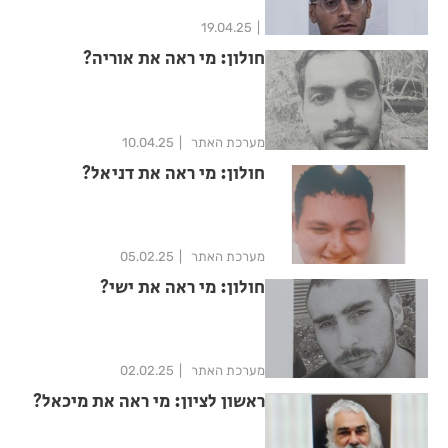
19.04.25
חולון: מי ראה את אוריה?
מערכת האתר
10.04.25
חולון: מי ראה את דניאל?
מערכת האתר
05.02.25
חולון: מי ראה את ישי?
מערכת האתר
02.02.25
ראשון לציון: מי ראה את מיכאל?