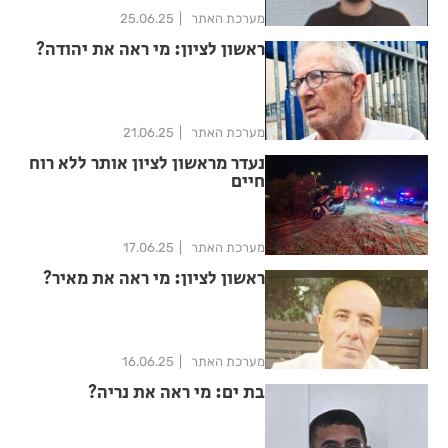
מערכת האתר
25.06.25
ראשון לציון: מי ראה את יהודה?
מערכת האתר
21.06.25
נעדר מראשון לציון אותר ללא רוח
חיים
מערכת האתר
17.06.25
ראשון לציון: מי ראה את מאיר?
מערכת האתר
16.06.25
בת ים: מי ראה את נריה?