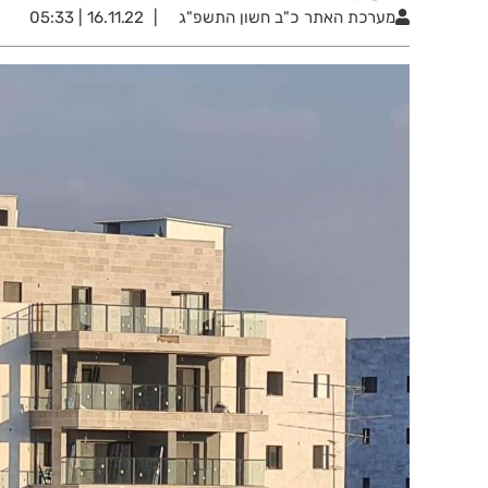
מערכת האתר
כ"ב חשון התשפ"ג
16.11.22 | 05:33