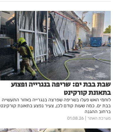
שבת בבת ים: שריפה בנגרייה ופצוע
בתאונת קורקינט
לוחמי האש פעלו בשריפה שפרצה בנגרייה באזור התעשייה
בבת ים. כמה שעות קודם לכן, צעיר נפצע בתאונת קורקינט
ברחוב ההגנה
מערכת האתר
01.08.26