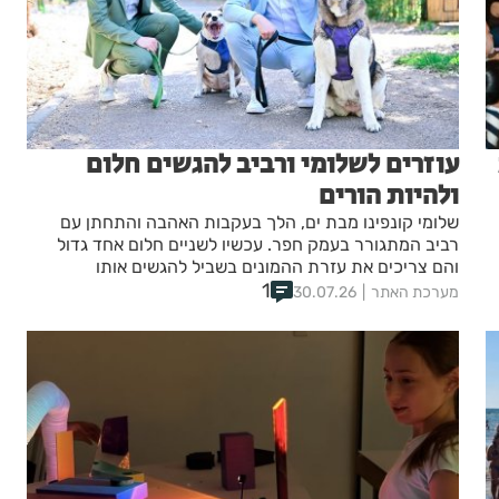
עוזרים לשלומי ורביב להגשים חלום
ולהיות הורים
שלומי קונפינו מבת ים, הלך בעקבות האהבה והתחתן עם
רביב המתגורר בעמק חפר. עכשיו לשניים חלום אחד גדול
והם צריכים את עזרת ההמונים בשביל להגשים אותו
1
מערכת האתר
30.07.26