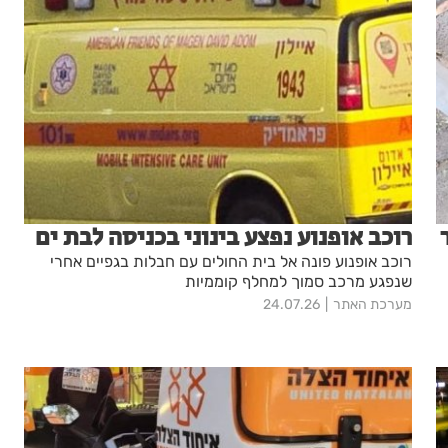
רוכב אופנוע נפצע בינוני בכניסה לבת ים
רוכב אופנוע פונה אל בית החולים עם חבלות בגפיים אחרי
שנפגע מרכב סמוך למחלף קוממיות
מערכת האתר
24.07.26