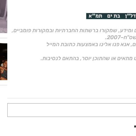
דל"ן
בת ים
תמ"א
ם ומידע, שמקורו ברשתות החברתיות ובמקורות פומביים,
ם, אנא פנו אלינו באמצעות כתובת המייל
 מתאים או שהתוכן יוסר, בהתאם לנסיבות.