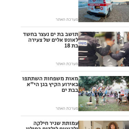
מערכת האתר
תושב בת ים נעצר בחשד
לאונס אלים של צעירה
בת 18
מערכת האתר
מאות משפחות השתתפו
באירוע הקיץ בגן הי"א
בבת ים
מערכת האתר
עמותת שניר חילקה