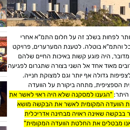
ו לוותר לפחות בשלב זה על חלום התמ"א אחרי
קבל והתמ"א בוטלה. לטענת המערערים, פרויקט
מדובר, היה פוגע קשות באיכות החיים שלהם
רובים מאוד אחד אל השני בצורה שתגרום לפגיעה
צפיפות גדולה אף יותר וגם למצוקת חנייה.
ת הספציפית, מתחה ביקורת על הוועדה
היתר:
"הגענו למסקנה שלא היה ראוי לאשר את
טת הוועדה המקומית לאשר את הבקשה מושא
ר בבקשה שאינה ראויה מבחינה אדריכלית
 אנו מבטלים את החלטת הוועדה המקומית"