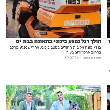
הולך רגל נפצע בינוני בתאונה בבת ים
בן 71 פונה אל בית החולים במצב בינוני, אחרי שנפגע מרכב
ברחוב ארלוזורוב בעיר
מערכת האתר
30.07.26
ת