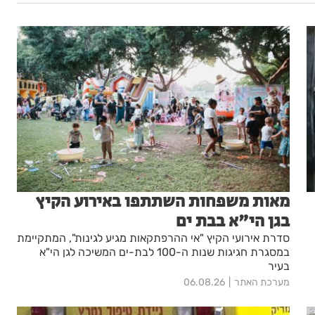
מאות משפחות השתתפו באירוע הקיץ
בגן הי"א בבת ים
סדרת אירועי הקיץ "אי ההרפתקאות מגיע לגינות", המתקיימת
במסגרת חגיגות שנות ה-100 לבת-ים המשיכה לגן הי"א
בעיר
מערכת האתר
06.08.26