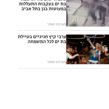
בת ים בעקבות התעללות
בפעוטות בגן בתל אביב
מערכת האתר
ערבי קיץ חגיגיים בטיילת
בת ים לכל המשפחה
מערכת האתר