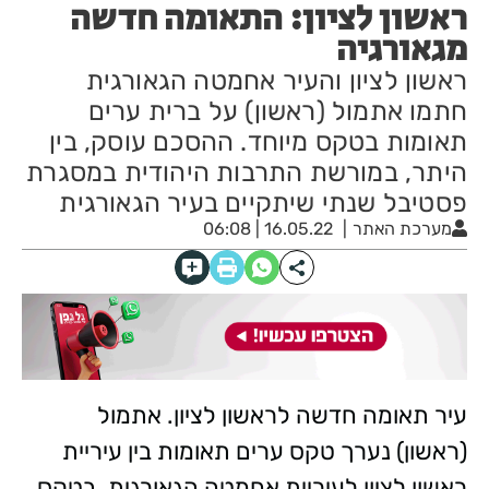
ראשון לציון: התאומה חדשה
מגאורגיה
ראשון לציון והעיר אחמטה הגאורגית
חתמו אתמול (ראשון) על ברית ערים
תאומות בטקס מיוחד. ההסכם עוסק, בין
היתר, במורשת התרבות היהודית במסגרת
פסטיבל שנתי שיתקיים בעיר הגאורגית
מערכת האתר
16.05.22 | 06:08
עיר תאומה חדשה לראשון לציון. אתמול
(ראשון) נערך טקס ערים תאומות בין עיריית
ראשון לציון לעיריית אחמטה הגאורגית. בטקס