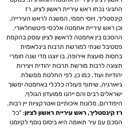
החגיגי נכחו ראש עיריית ראשון לציון, רז
קינסטליך, ויוסי חממי, המשנה לראש העירייה,
וכן ראש עיריית אחמטה אלכסי פיטשחלאורי.
ההסכם בין אחמטה לראשון לציון עוסק בהקמת
פסטיבל שנתי למורשת תרבות בינלאומית
בחסות מועצת אירופה, בו יוצגו מדי שנה חומרי
תצוגה לרבות מורשת תרבות יהודית ויצירות
יהודיות ועוד. כמו כן, לפי החלטת ממשלת
גיאורגיה, שיתוף פעולה כלכלי באחמטה ימשוך
ישראלים רבים והם ייהנו ממועדון הגולף,
היפודרום, מלונות איכותיים ואטרקציות יין רבות.
רז קינסטליך, ראש עיריית ראשון לציון
: "כל
הסכם עם עיר תאומה היא ביסוס נוסף לקיומנו