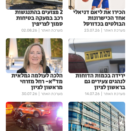
הכירו את ליאם דניאלי
2 פצועים בהתנגשות
אחד הכישרונות
רכב במעקה בטיחות
הבולטים בכדורסל
סמוך לצריפין
מערכת האתר
23.07.26
מערכת האתר
02.08.26
ירידה בכמות הדוחות
הלכה לעולמה גמלאית
לנהגים צעירים גם
מד"א- רחל מזרחי
בראשון לציון
מראשון לציון
מערכת האתר
14.07.26
מערכת האתר
30.07.26