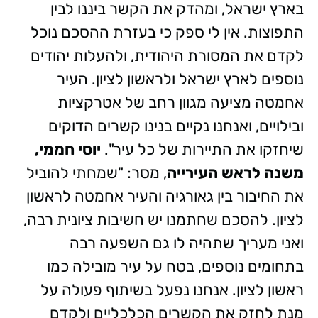
בארץ ישראל, ומהדק את הקשר ביננו לבין
התפוצות. אין לי ספק כי בעזרת ההסכם נוכל
לקדם את המסורת היהודית, ולהעלות יהודים
נוספים לארץ ישראל ולראשון לציון. העיר
אחמטה מציעה מגוון רחב של אטרקציות
ובילויים, ואנחנו נקיים בנינו קשרים הדוקים
שיחזקו את התיירות של כל עיר".
יוסי חממי,
משנה לראש העירייה
, מסר: "שמחתי להוביל
את החיבור בין גאורגיה והעיר אחמטה לראשון
לציון. להסכם שחתמנו יש חשיבות ציונית רבה,
ואני מעריך שתהיה לו גם השפעה רבה
בתחומים נוספים, בטח על עיר מובילה כמו
ראשון לציון. אנחנו נפעל בשיתוף פעולה על
מנת לחזק את הקשרים הכלכליים ולקדם