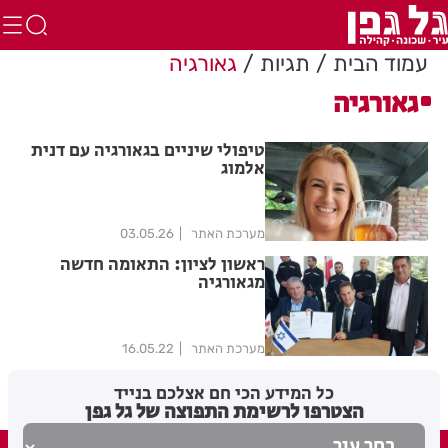
עמוד הבית
תגיות
גאורגיה
גאורגיה
טיפולי שיניים בגאורגיה עם דנית
אלמוג
מערכת האתר
03.05.26
ראשון לציון: התאומה חדשה
מגאורגיה
מערכת האתר
16.05.22
כל המידע הכי חם אצלכם בנייד
הצטרפו לרשימת התפוצה של גל גפן