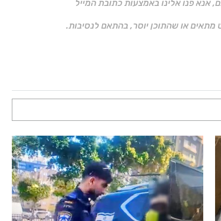
ם, אנא פנו אלינו באמצעות כתובת המייל
 מתאים או שהתוכן יוסר, בהתאם לנסיבות.