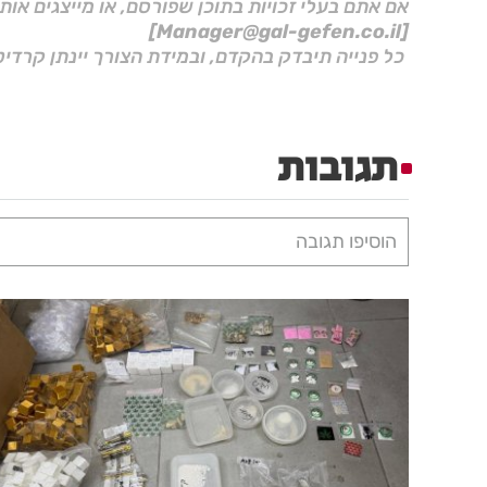
אם אתם בעלי זכויות בתוכן שפורסם, או מייצגים אות
[Manager@gal-gefen.co.il]
כל פנייה תיבדק בהקדם, ובמידת הצורך יינתן קרדיט
תגובות
הוסיפו תגובה