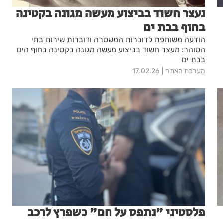
נעצר חשוד בביצוע מעשה מגונה בקטינה
בחוף בבת ים
הודעה משותפת לדוברות המשטרה ודוברות שירות בתי
הסוהר: מעצר חשוד בביצוע מעשה מגונה בקטינה בחוף הים
בבת ים
מערכת האתר
17.02.26
פלסטיני "נתפס על חם" כשפרץ לרכב