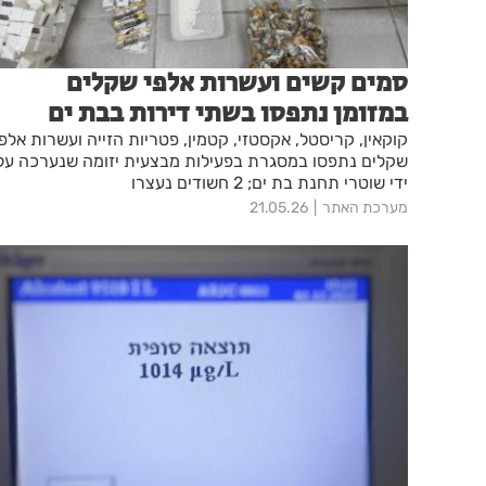
סמים קשים ועשרות אלפי שקלים
במזומן נתפסו בשתי דירות בבת ים
קוקאין, קריסטל, אקסטזי, קטמין, פטריות הזייה ועשרות אלפי
שקלים נתפסו במסגרת בפעילות מבצעית יזומה שנערכה על
ידי שוטרי תחנת בת ים; 2 חשודים נעצרו
מערכת האתר
21.05.26