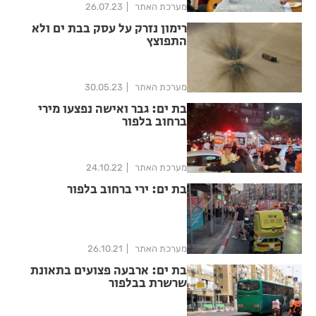
מערכת האתר
26.07.23
רימון נזרק על עסק בבת ים ולא
התפוצץ
מערכת האתר
30.05.23
בת ים: גבר ואישה נפצעו מירי
ברחוב בלפור
מערכת האתר
24.10.22
בת ים: ירי ברחוב בלפור
מערכת האתר
26.10.21
בת ים: ארבעה פצועים בתאונת
שרשרת בבלפור