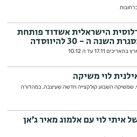
רחובות
לוסית הישראלית אשדוד פותחת
שנה ה - 30 להיווסדה
ם 17.11 עד ה 10.12
ילנית לוי משיקה
לוי, שמשיקה השבוע קולקצייה חדשה שעיצבה, במהדורה
 איתי לוי עם אלמוג מאיר ג׳אן