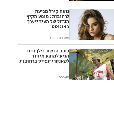
נועה קירל מגיעה
לרחובות: מופע הקיץ
הגדול של העיר ייערך
באוגוסט
מערכת האתר
כוכב הרשת דילן דרור
הגיע למופע מיוחד
לקאנטרי ספייס ברחובות
מערכת