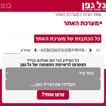
עמוד הבית
מערכת האתר
מערכת האתר
כל הכתבות של מערכת האתר
...
...
<<
598
599
600
601
602
603
אחרון
כל המידע הכי חם אצלכם בנייד
הצטרפו לרשימת התפוצה של גל גפן