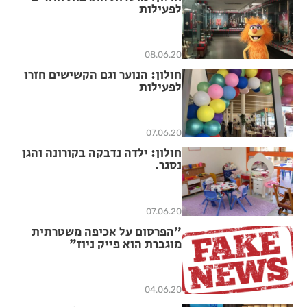
לפעילות
08.06.20
חולון: הנוער וגם הקשישים חזרו
לפעילות
07.06.20
חולון: ילדה נדבקה בקורונה והגן
נסגר.
07.06.20
"הפרסום על אכיפה משטרתית
מוגברת הוא פייק ניוז"
04.06.20