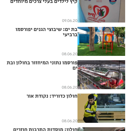
קיץ לילדים בעלי צרכים מיוחדים
09.06.20
בת ים: שיבוצי הגנים יפורסמו
ברביעי
08.06.20
פורסמו נתוני המיחזור בחולון ובת
ים
08.06.20
חולון כדוריד: נקודת אור
08.06.20
חולון: מוסדות התרבות חוזרים