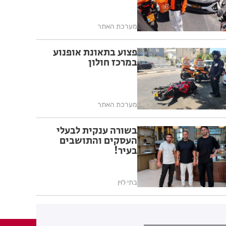
מערכת האתר
פצוע בתאונת אופנוע
במרכז חולון
מערכת האתר
בשורה ענקית לבעלי
העסקים והתושבים
בעיר!
בתי לוין