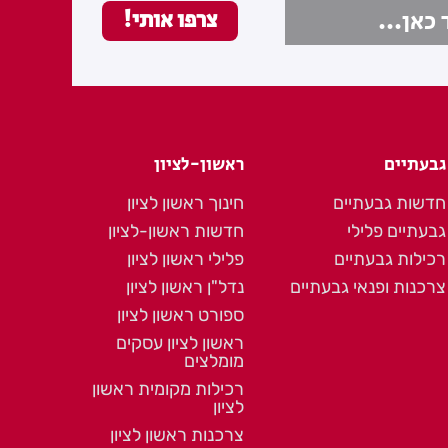
גבעתיים
ראשון-לציון
חדשות גבעתיים
חינוך ראשון לציון
גבעתיים פלילי
חדשות ראשון-לציון
רכילות גבעתיים
פלילי ראשון לציון
צרכנות ופנאי גבעתיים
נדל"ן ראשון לציון
ספורט ראשון לציון
ראשון לציון עסקים
מומלצים
רכילות מקומית ראשון
לציון
צרכנות ראשון לציון