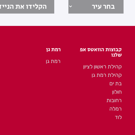
קבוצות הוואטס אפ
רמת גן
שלנו
רמת גן
קהילת ראשון לציון
קהילת רמת גן
בת ים
חולון
רחובות
רמלה
לוד