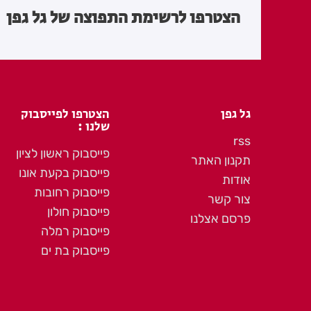
הצטרפו לרשימת התפוצה של גל גפן
גל גפן
הצטרפו לפייסבוק
שלנו :
rss
פייסבוק ראשון לציון
תקנון האתר
פייסבוק בקעת אונו
אודות
פייסבוק רחובות
צור קשר
פייסבוק חולון
פרסם אצלנו
פייסבוק רמלה
פייסבוק בת ים