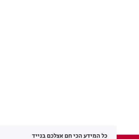
כל המידע הכי חם אצלכם בנייד