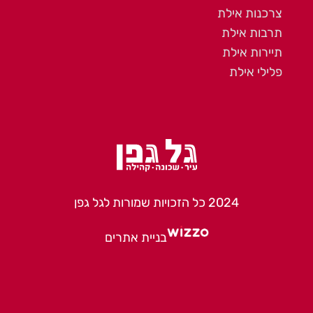
צרכנות אילת
תרבות אילת
תיירות אילת
פלילי אילת
2024 כל הזכויות שמורות לגל גפן
בניית אתרים