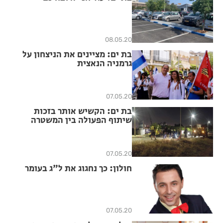
08.05.20
בת ים: מציינים את הניצחון על
גרמניה הנאצית
07.05.20
בת ים: הקשיש אותר בזכות
שיתוף הפעולה בין המשטרה
ו"ידידים"
07.05.20
חולון: כך נחגוג את ל"ג בעומר
07.05.20