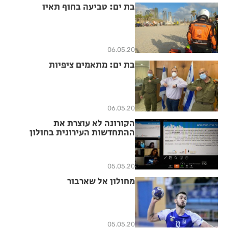
בת ים: טביעה בחוף תאיו
06.05.20
בת ים: מתאמים ציפיות
06.05.20
הקורונה לא עוצרת את
ההתחדשות העירונית בחולון
05.05.20
מחולון אל שארבור
05.05.20