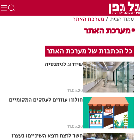
עמוד הבית
מערכת האתר
מערכת האתר
כל הכתבות של מערכת האתר
שידרוג לגימנסיה
11.05.20
חולון: עוזרים לעסקים המקומיים
11.05.20
חשד לרצח רופא השיניים: נעצרו