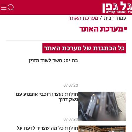
עמוד הבית
מערכת האתר
מערכת האתר
כל הכתבות של מערכת האתר
בת ים: חשד לשוד מזוין
07.07.20
חולון: נעצרו רוכבי אופנוע עם
נשק דרוך
07.07.20
חולון: כל מה שצריך לדעת על