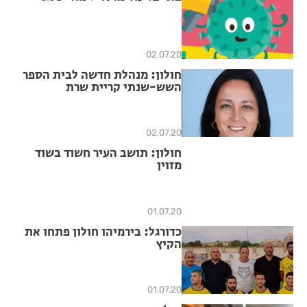
02.07.20
חולון: מנהלת חדשה לבית הספר
השש-שנתי קריית שרת
02.07.20
חולון: תושב העיר חשוד בשוד
מזוין
01.07.20
כדורגל: בירמיהו חולון פתחו את
הקיץ
01.07.20