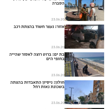
הסברה
23.06.20
אזור: נעצר חשוד בהצתת רכב
23.06.20
בת ים: ברוט רוצה לאסור שהייה
בחופי הים
23.06.20
חולון: ניסיון התאבדות בהצתה
בשכונת נאות רחל
23.06.20