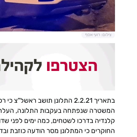
צילום: רועי אסף
בתאריך 2.2.21 התלונן תושב ראשל"צ
המשטרה שנפתחה בעקבות התלונה, העלתה 
קלנדיה בדרכו לשטחים, כמה ימים לפני שד
החוקרים כי המתלונן מסר הודעה כוזבת ובד