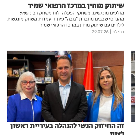
שיתוק מוחין במרכז הרפואי שמיר
מזלפים מונגשים, משחקי הפעלה ולוח משחק רב נושאי:
מהנדסי שבבים מחברת "נובה" פיתחו עמדות משחק מונגשות
לילדים עם שיתוק מוחין במרכז הרפואי שמיר
בתי לוין
29.07.26
זה החיזוק הנשי להנהלה בעיריית ראשון
לציון