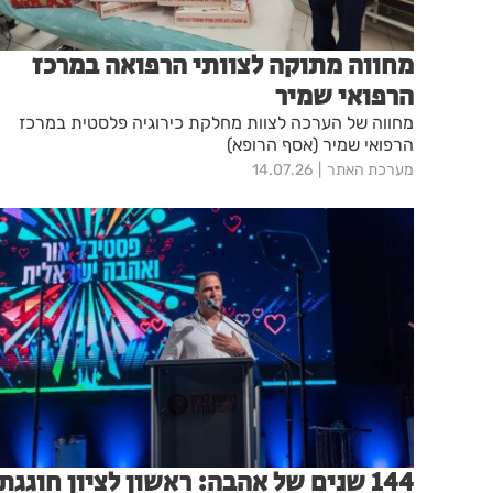
מחווה מתוקה לצוותי הרפואה במרכז
הרפואי שמיר
מחווה של הערכה לצוות מחלקת כירוגיה פלסטית במרכז
הרפואי שמיר (אסף הרופא)
מערכת האתר
14.07.26
144 שנים של אהבה: ראשון לציון חוגגת