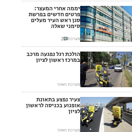
יממה אחרי המעצר:
פרטים חדשים בפרשת
סגן ראש העיר מעלים
סימני שאלה
2
מערכת
הולכת רגל נפגעה מרכב
במרכז ראשון לציון
מערכת האתר
צעיר נפצע בתאונת
אופנוע בכניסה לראשון
לציון
מערכת האתר