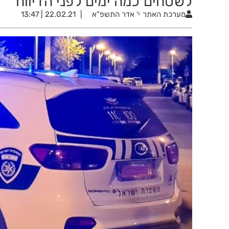
לשטחים כמה ימים לפני הדיווח
מערכת האתר
י' אדר התשפ"א
22.02.21 | 13:47