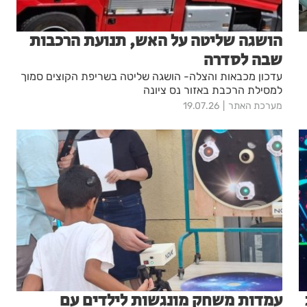
הושגה שליטה על האש, תנועת הרכבות
שבה לסדרה
עדכון מכבאות והצלה- הושגה שליטה בשריפת הקוצים סמוך
למסילת הרכבת באזור נס ציונה
מערכת האתר
19.07.26
עמדות משחק מונגשות לילדים עם