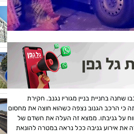
 כי רכבו שחנה בחניית בניין מגוריו נגנב. חקירת
כי הרכב הגנוב נצפה כשהוא חוצה את מחסום
ווח על גניבתו. ממצא זה העלה את חשדם של
ה את אירוע גניבה ככל נראה במטרה להונאת