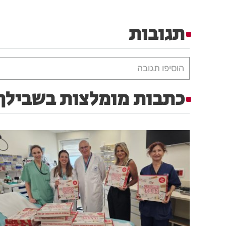
תגובות
הוסיפו תגובה
כתבות מומלצות בשבילך