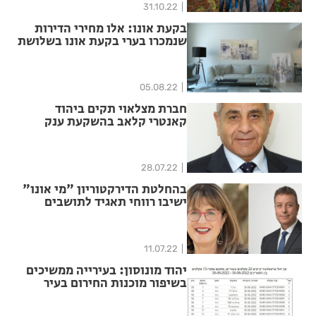
31.10.22
בקעת אונו: אלו מחירי הדירות
שנמכרו בערי בקעת אונו בשלושת
החודשים האחרונים
05.08.22
חברת מצלאוי תקים ביהוד
קאנטרי קלאב בהשקעת ענק
28.07.22
בהחלטת הדירקטוריון "מי אונו"
ישיבו רווחי תאגיד לתושבים
11.07.22
יהוד מונוסון: בעירייה ממשיכים
בשיפור מוכנות החירום בעיר