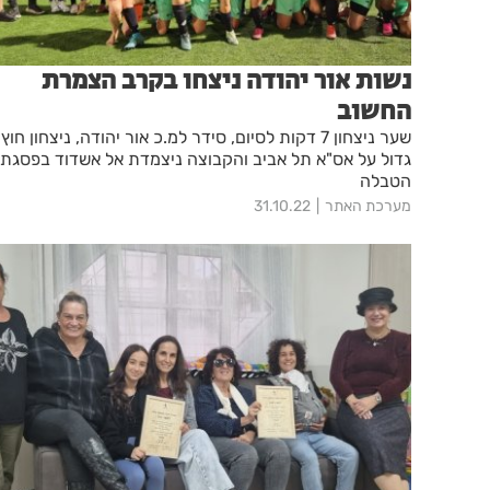
נשות אור יהודה ניצחו בקרב הצמרת
החשוב
שער ניצחון 7 דקות לסיום, סידר למ.כ אור יהודה, ניצחון חוץ
גדול על אס"א תל אביב והקבוצה ניצמדת אל אשדוד בפסגת
הטבלה
מערכת האתר
31.10.22