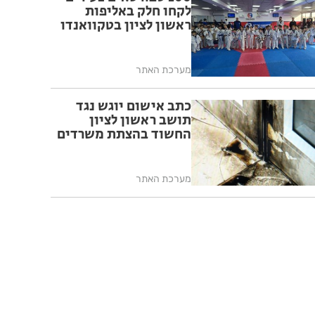
לקחו חלק באליפות
ראשון לציון בטקוואנדו
מערכת האתר
כתב אישום יוגש נגד
תושב ראשון לציון
החשוד בהצתת משרדים
מערכת האתר