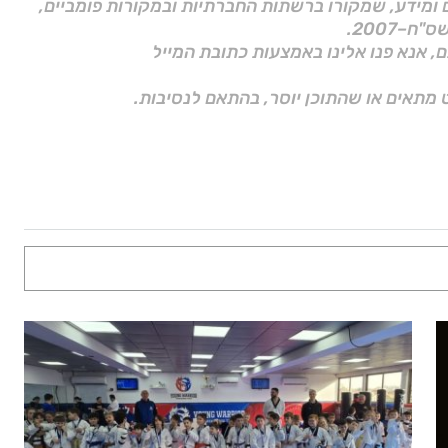
ם ומידע, שמקורו ברשתות החברתיות ובמקורות פומביים,
ם, אנא פנו אלינו באמצעות כתובת המייל
 מתאים או שהתוכן יוסר, בהתאם לנסיבות.