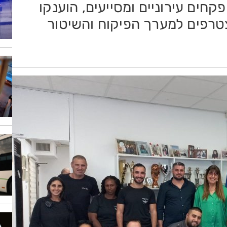
חים עירוניים ומסייעים, הוענקו
ים שמצטרפים למערך הפיקוח והשיטור