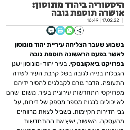
היסטוריה ביהוד מונוסון:
אושרה תוספת גובה
17.02.22 | 16:49
בשבוע שעבר הצליחה עיריית יהוד מונוסון
לאשר בפעם הראשונה תוספת גובה
בפרויקט ביאקובסקי.
בעיר יהוד-מונוסון ישנן
הגבלות בנייה לגובה בשל קרבת העיר לשדה
התעופה. הדבר גורם לקבלנים להסיר ידיהם
מפרויקטי התחדשות עירונית בעיר, משום שהם
לא יכולים לבנות מספר מספק של דירות, על
גבי הדירות הקיימות, בשביל לצאת מרווחים
מהעסקה. האישור, יאיץ את ההתחדשות