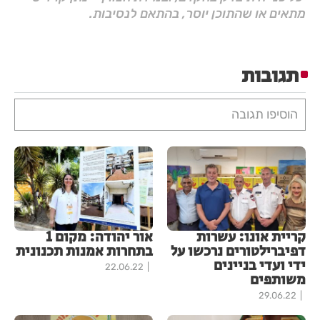
מתאים או שהתוכן יוסר, בהתאם לנסיבות.
תגובות
הוסיפו תגובה
קריית אונו: עשרות
אור יהודה: מקום 1
דפיברילטורים נרכשו על
בתחרות אמנות תכנונית
ידי ועדי בניינים
22.06.22
משותפים
29.06.22