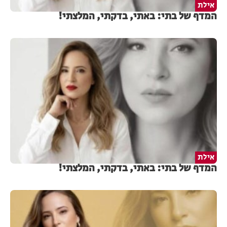
אילת
המדף של בתי: באתי, בדקתי, המלצתי!
אילת
המדף של בתי: באתי, בדקתי, המלצתי!