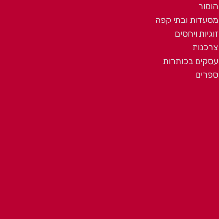
הומור
מסעדות ובתי קפה
זוגיות ויחסים
צרכנות
עסקים בכותרות
ספרים