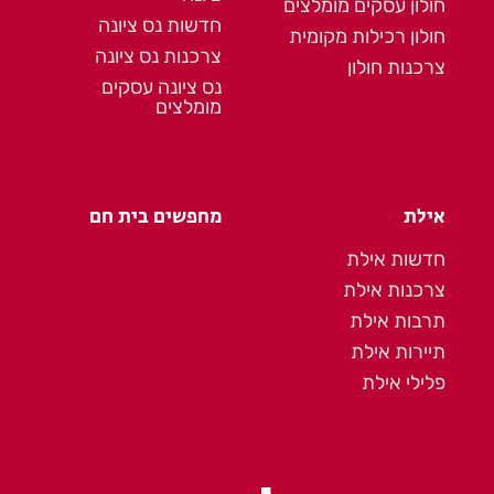
חולון עסקים מומלצים
חדשות נס ציונה
חולון רכילות מקומית
צרכנות נס ציונה
צרכנות חולון
נס ציונה עסקים
מומלצים
אילת
מחפשים בית חם
חדשות אילת
צרכנות אילת
תרבות אילת
תיירות אילת
פלילי אילת