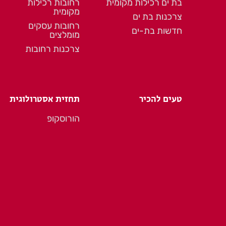
בת ים רכילות מקומית
רחובות רכילות
מקומית
צרכנות בת ים
רחובות עסקים
חדשות בת-ים
מומלצים
צרכנות רחובות
טעים להכיר
תחזית אסטרולוגית
הורוסקופ