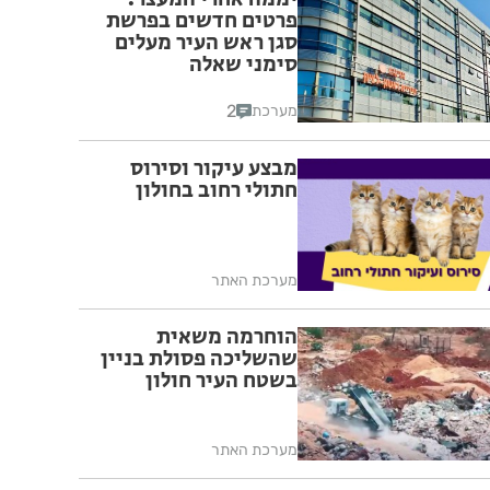
פרטים חדשים בפרשת
סגן ראש העיר מעלים
סימני שאלה
2
מערכת
מבצע עיקור וסירוס
חתולי רחוב בחולון
מערכת האתר
הוחרמה משאית
שהשליכה פסולת בניין
בשטח העיר חולון
מערכת האתר