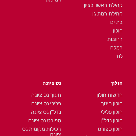
קהילת ראשון לציון
קהילת רמת גן
בת ים
חולון
רחובות
רמלה
לוד
חולון
נס ציונה
חדשות חולון
חינוך נס ציונה
חולון חינוך
פלילי נס ציונה
חולון פלילי
נדל"ן נס ציונה
חולון נדל"ן
ספורט נס ציונה
חולון ספורט
רכילות מקומית נס
ציונה