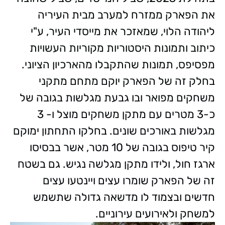
את הפארק ממזרח למערב מבית העיריה
ליהודה הלוי, שמאזכר את מייסדי העיר, ע"י
כיתוב ותמונות היסטוריות מקוריות העשויות
מפסיפס, תמונות שהתקבלו מהארכיון הציוני.
בחלק זה של הפארק יוקם מתחם מתקני
משחקים מפואר ובו גבעת מגלשות בגובה של
כ-3 מטרים עם מתקן משחקים מוצל ו- 3
מגלשות באורכים שונים. בחלקו התחתון ימוקם
קיר טיפוס בגובה של 10 מטר, אשר בבסיסו
ארגז חול, ולידו מתקן מגלשה נגיש. גם בשטח
זה של הפארק שומרו עצים ויינטעו עצים
חדשים ובצמוד לו מדשאה גדולה שתשמש
למשחק ולאירועים עירוניים.