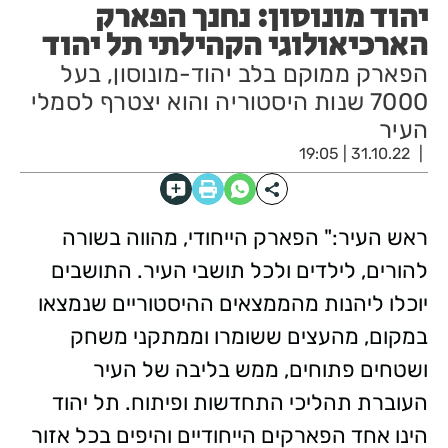
יהוד מונוסון: נחנך הפארק
הארכיאולוגי הקהילתי תל יהוד
הפארק ממוקם בלב יהוד-מונוסון, בעל
7000 שנות היסטוריה והוא יצטרף לסמלי
העיר
31.10.22 | 19:05
ראש העיר:" הפארק הייחודי, מהווה בשורה
להורים, לילדים ולכל תושבי העיר. התושבים
יוכלו ליהנות מהממצאים ההיסטוריים שנמצאו
במקום, מהעצים ששומרו וממתקני משחק
ושטחים פתוחים, ממש בליבה של העיר
העוברת תהליכי התחדשות ופיתוח. תל יהוד
הינו אחד הפארקים הייחודיים והיפים בכל אזור