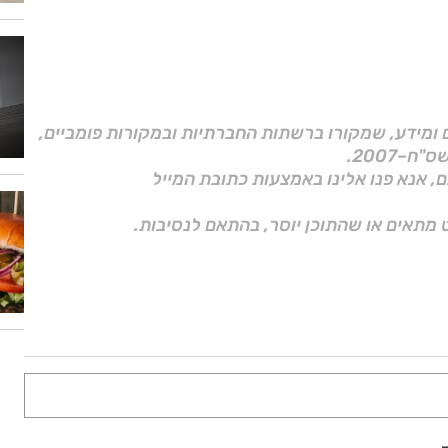
ם ומידע, שמקורו ברשתות החברתיות ובמקורות פומביים,
ם, אנא פנו אלינו באמצעות כתובת המייל
 מתאים או שהתוכן יוסר, בהתאם לנסיבות.