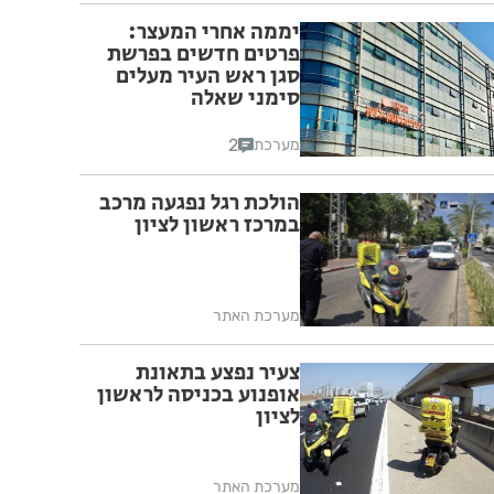
יממה אחרי המעצר:
פרטים חדשים בפרשת
סגן ראש העיר מעלים
סימני שאלה
2
מערכת
הולכת רגל נפגעה מרכב
במרכז ראשון לציון
מערכת האתר
צעיר נפצע בתאונת
אופנוע בכניסה לראשון
לציון
מערכת האתר