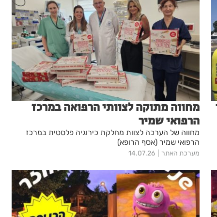
מחווה מתוקה לצוותי הרפואה במרכז
הרפואי שמיר
מחווה של הערכה לצוות מחלקת כירוגיה פלסטית במרכז
הרפואי שמיר (אסף הרופא)
מערכת האתר
14.07.26