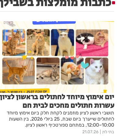
כתבות מומלצות בשבילך
יום אימוץ מיוחד לחתולים בראשון לציון:
עשרות חתולים מחכים לבית חם
תושבי ראשון לציון מוזמנים לקחת חלק ביום אימוץ מיוחד
לחתולים שייערך ביום שבת, 25 ביולי 2026, בין השעות
10:00–12:00, במתחם ספורטכיף ראשון לציון.
בתי לוין
21.07.26