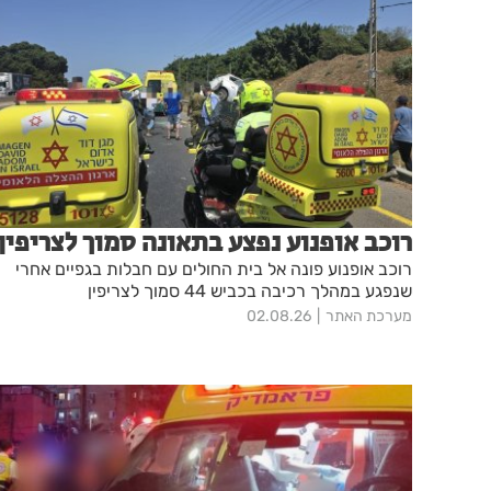
רוכב אופנוע נפצע בתאונה סמוך לצריפין
רוכב אופנוע פונה אל בית החולים עם חבלות בגפיים אחרי
שנפגע במהלך רכיבה בכביש 44 סמוך לצריפין
מערכת האתר
02.08.26