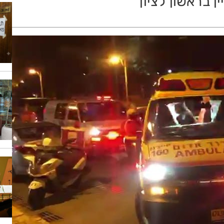
 בראשון לציון