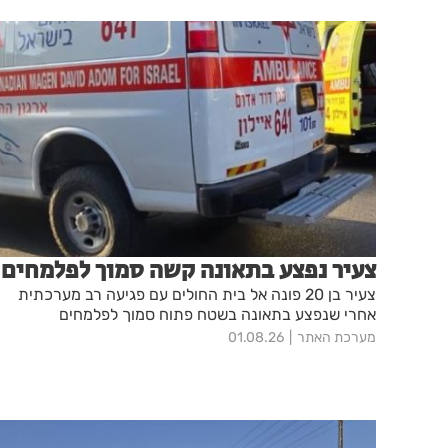
צעיר נפצע בתאונה קשה סמוך לפלמחים
צעיר בן 20 פונה אל בית החולים עם פגיעה רב מערכתית
אחרי שנפצע בתאונה בשטח פתוח סמוך לפלמחים
מערכת האתר
01.08.26