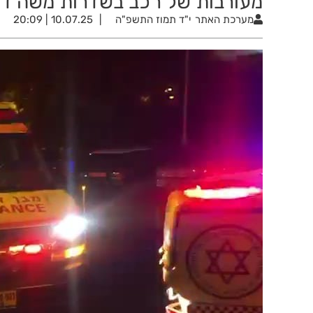
מעורבות של רכב בשדרות משה דיין
מערכת האתר
י"ד תמוז התשפ"ה
10.07.25 | 20:09