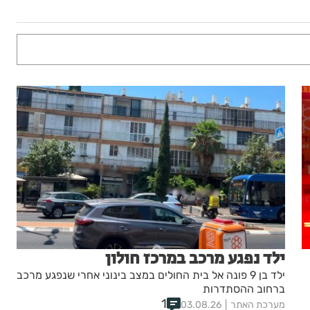
ילד נפגע מרכב במרכז חולון
ילד בן 9 פונה אל בית החולים במצב בינוני אחרי שנפגע מרכב
ברחוב ההסתדרות
1
מערכת האתר
03.08.26