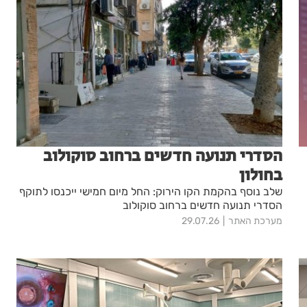
הסדרי תנועה חדשים ברחוב סוקולוב
בחולון
שלב נוסף בהקמת הקו הירוק: החל מיום חמישי ייכנסו לתוקף
הסדרי תנועה חדשים ברחוב סוקולוב
מערכת האתר
29.07.26