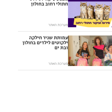
חתולי רחוב בחולון
מערכת האתר
עמותת שניר חילקה
ילקוטים לילדים בחולון
ובת ים
מערכת האתר