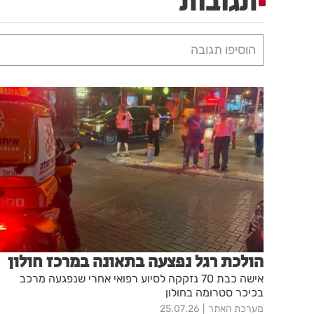
תגובות
הוסיפו תגובה
הולכת רגל נפצעה בתאונה במרכז חולון
אישה כבת 70 נזקקה לסיוע רפואי אחרי שנפגעה מרכב
בכיכר סטרומה בחולון
מערכת האתר
25.07.26