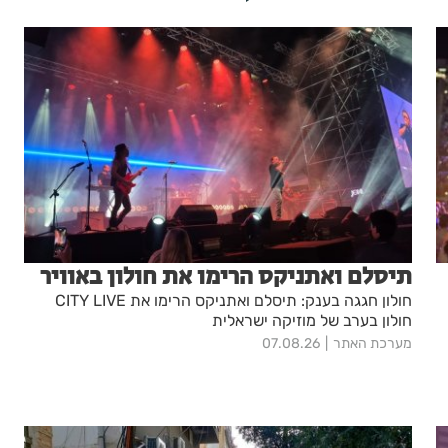
תיסלם ואתניקס הרימו את חולון באוויר
חולון חגגה בענק: תיסלם ואתניקס הרימו את CITY LIVE
חולון בערב של מוזיקה ישראלית
מערכת האתר
07.08.26