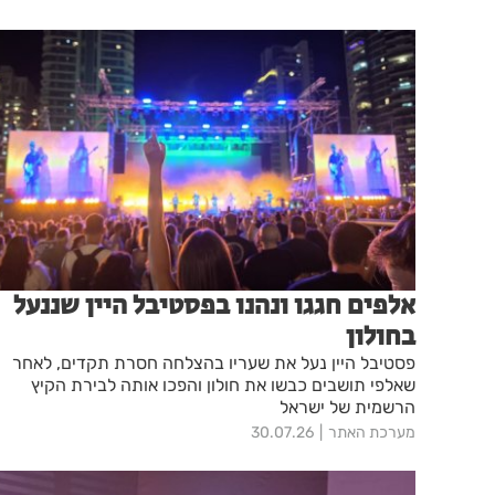
אלפים חגגו ונהנו בפסטיבל היין שננעל
בחולון
פסטיבל היין נעל את שעריו בהצלחה חסרת תקדים, לאחר
שאלפי תושבים כבשו את חולון והפכו אותה לבירת הקיץ
הרשמית של ישראל
מערכת האתר
30.07.26