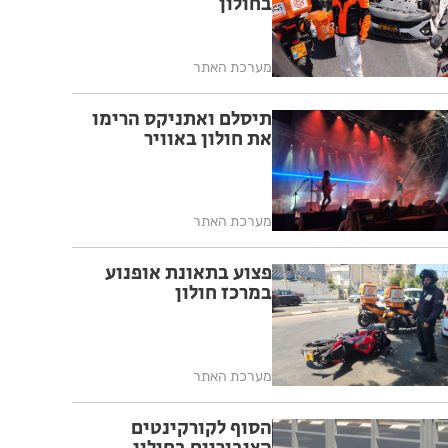
בחולון
מערכת האתר
תיסלם ואתניקס הרימו
את חולון באוויר
מערכת האתר
פצוע בתאונת אופנוע
במרכז חולון
מערכת האתר
הסוף לקורקינטים