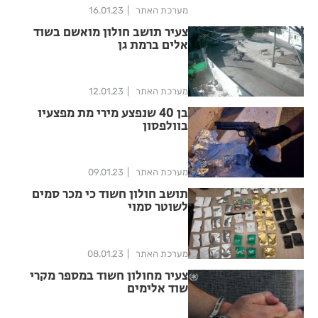
מערכת האתר
16.01.23
צעיר תושב חולון מואשם בשוד
אלים ברמת גן
מערכת האתר
12.01.23
בן 40 שנפצע מירי מת מפצעיו
בוולפסון
מערכת האתר
09.01.23
תושב חולון חשוד כי מכר סמים
לשוטר סמוי
מערכת האתר
08.01.23
צעיר מחולון חשוד במספר מקרי
שוד אלימים