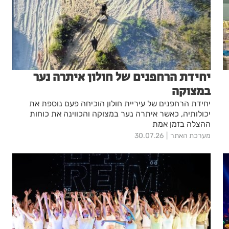
יחידת הרחפנים של חולון איתרה נער
במצוקה
יחידת הרחפנים של עיריית חולון הוכיחה פעם נוספת את
יכולותיה, כאשר איתרה נער במצוקה והכווינה את כוחות
ההצלה בזמן אמת
מערכת האתר
30.07.26