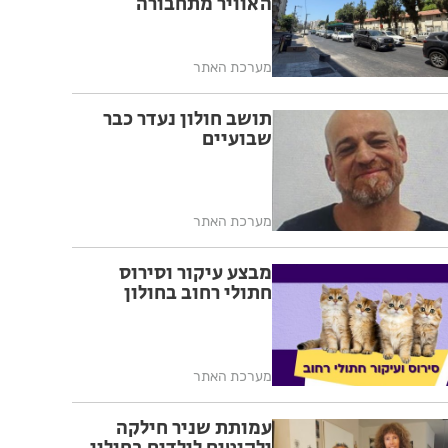
האוויר מתחבורה
מערכת האתר
תושב חולון נעדר כבר
שבועיים
מערכת האתר
מבצע עיקור וסירוס
חתולי רחוב בחולון
מערכת האתר
עמותת שניר חילקה