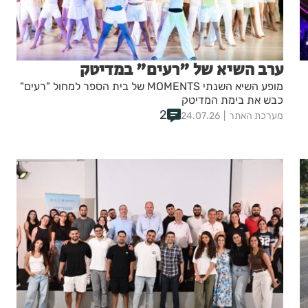
ערב השיא של "רעים" במדיטק
מופע השיא השנתי MOMENTS של בית הספר למחול "רעים"
כבש את בימת המדיטק
2
מערכת האתר
24.07.26