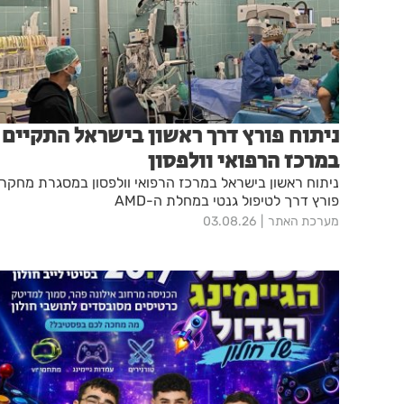
ניתוח פורץ דרך ראשון בישראל התקיים
במרכז הרפואי וולפסון
ניתוח ראשון בישראל במרכז הרפואי וולפסון במסגרת מחקר
פורץ דרך לטיפול גנטי במחלת ה-AMD
מערכת האתר
03.08.26