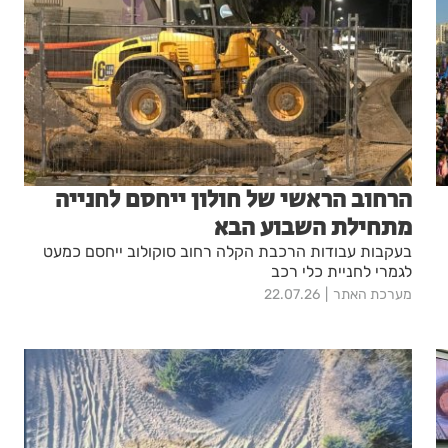
הרחוב הראשי של חולון ייחסם לחנייה
מתחילת השבוע הבא
בעקבות עבודות הרכבת הקלה רחוב סוקולוב ייחסם כמעט
לגמרי לחניית כלי רכב
מערכת האתר
22.07.26