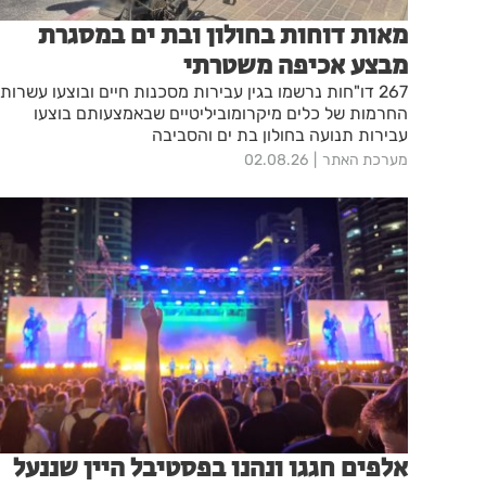
מאות דוחות בחולון ובת ים במסגרת
מבצע אכיפה משטרתי
267 דו"חות נרשמו בגין עבירות מסכנות חיים ובוצעו עשרות
החרמות של כלים מיקרומוביליטיים שבאמצעותם בוצעו
עבירות תנועה בחולון בת ים והסביבה
מערכת האתר
02.08.26
אלפים חגגו ונהנו בפסטיבל היין שננעל