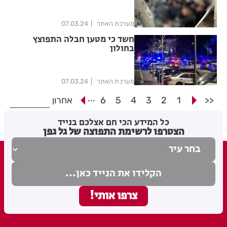
מערכת האתר
07.03.24
חשד כי מטען חבלה התפוצץ
בחולון
מערכת האתר
07.03.24
...
<<
1
2
3
4
5
6
אחרון
כל המידע הכי חם אצלכם בנייד
הצטרפו לרשימת התפוצה של גל גפן