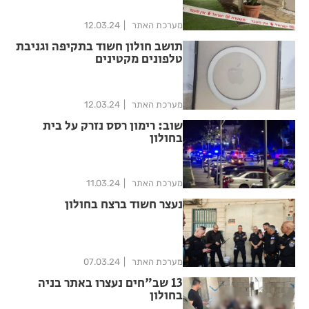
מערכת האתר
12.03.24
תושב חולון חשוד בתקיפה וגניבת
טלפונים מקטינים
מערכת האתר
12.03.24
שוב: רימון רסס נזרק על בית
בחולון
מערכת האתר
11.03.24
נעצר חשוד ברצח בחולון
מערכת האתר
07.03.24
13 שב"חים נעצרו באתר בניה
בחולון