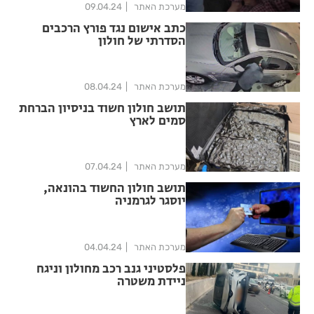
מערכת האתר
09.04.24
כתב אישום נגד פורץ הרכבים
הסדרתי של חולון
מערכת האתר
08.04.24
תושב חולון חשוד בניסיון הברחת
סמים לארץ
מערכת האתר
07.04.24
תושב חולון החשוד בהונאה,
יוסגר לגרמניה
מערכת האתר
04.04.24
פלסטיני גנב רכב מחולון וניגח
ניידת משטרה