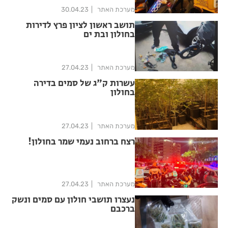
מערכת האתר
30.04.23
תושב ראשון לציון פרץ לדירות
בחולון ובת ים
מערכת האתר
27.04.23
עשרות ק"ג של סמים בדירה
בחולון
מערכת האתר
27.04.23
רצח ברחוב נעמי שמר בחולון!
מערכת האתר
27.04.23
נעצרו תושבי חולון עם סמים ונשק
ברכבם