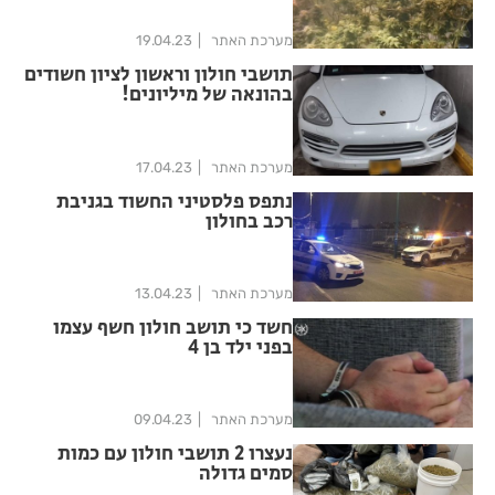
מערכת האתר
19.04.23
תושבי חולון וראשון לציון חשודים
בהונאה של מיליונים!
מערכת האתר
17.04.23
נתפס פלסטיני החשוד בגניבת
רכב בחולון
מערכת האתר
13.04.23
חשד כי תושב חולון חשף עצמו
בפני ילד בן 4
מערכת האתר
09.04.23
נעצרו 2 תושבי חולון עם כמות
סמים גדולה