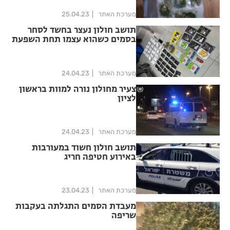
מערכת האתר
25.04.23
תושב חולון נעצר בחשד לסחר
בסמים כשהוא עצמו תחת השפעת
סמים
מערכת האתר
24.04.23
צעיר מחולון נורה למוות בראשון
לציון
מערכת האתר
24.04.23
תושב חולון חשוד במעורבות
באירוע חטיפה חריג
מערכת האתר
23.04.23
מעבדת הסמים התגלתה בעקבות
שריפה