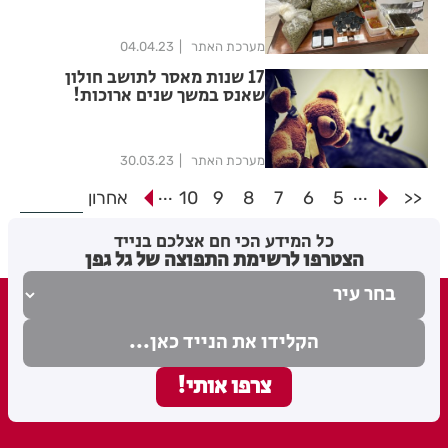
מערכת האתר
04.04.23
17 שנות מאסר לתושב חולון
שאנס במשך שנים ארוכות!
מערכת האתר
30.03.23
...
...
<<
5
6
7
8
9
10
אחרון
כל המידע הכי חם אצלכם בנייד
הצטרפו לרשימת התפוצה של גל גפן