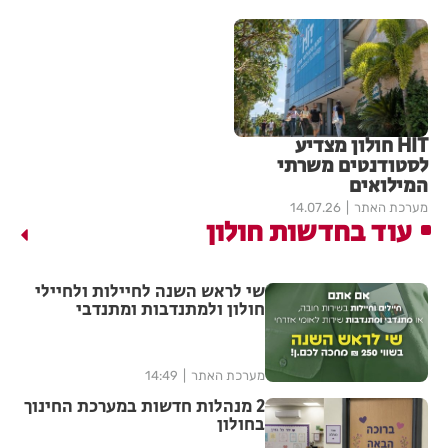
HIT חולון מצדיע
לסטודנטים משרתי
המילואים
מערכת האתר
14.07.26
עוד בחדשות חולון
שי לראש השנה לחיילות ולחיילי
חולון ולמתנדבות ומתנדבי
השירות הלאומי-אזרחי
מערכת האתר
14:49
2 מנהלות חדשות במערכת החינוך
בחולון