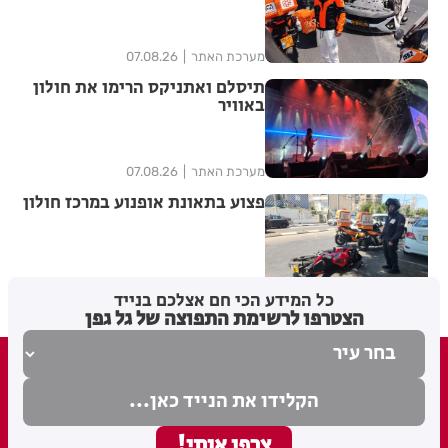
מערכת האתר
07.08.26
תיסלם ואתניקס הרימו את חולון
באוויר
מערכת האתר
07.08.26
פצוע בתאונת אופנוע במרכז חולון
מערכת האתר
07.08.26
כל המידע הכי חם אצלכם בנייד
הצטרפו לרשימת התפוצה של גל גפן