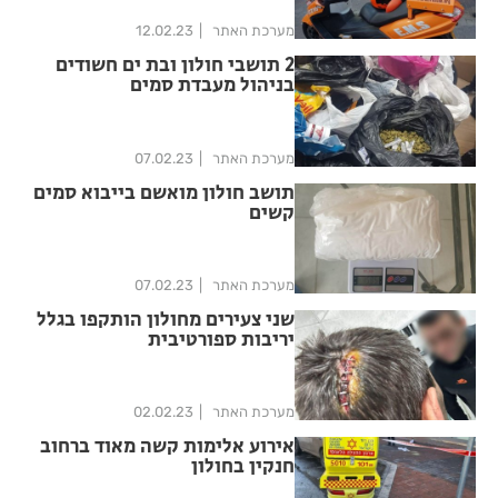
מערכת האתר
12.02.23
2 תושבי חולון ובת ים חשודים
בניהול מעבדת סמים
מערכת האתר
07.02.23
תושב חולון מואשם בייבוא סמים
קשים
מערכת האתר
07.02.23
שני צעירים מחולון הותקפו בגלל
יריבות ספורטיבית
מערכת האתר
02.02.23
אירוע אלימות קשה מאוד ברחוב
חנקין בחולון