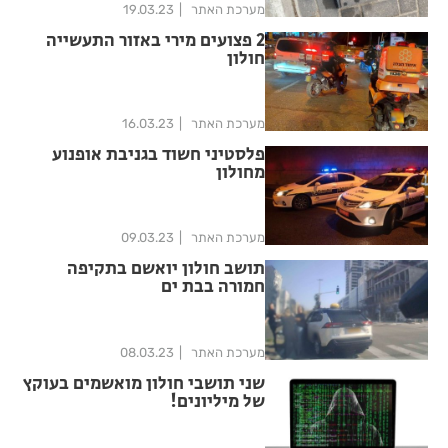
מערכת האתר
19.03.23
2 פצועים מירי באזור התעשייה
חולון
מערכת האתר
16.03.23
פלסטיני חשוד בגניבת אופנוע
מחולון
מערכת האתר
09.03.23
תושב חולון יואשם בתקיפה
חמורה בבת ים
מערכת האתר
08.03.23
שני תושבי חולון מואשמים בעוקץ
של מיליונים!