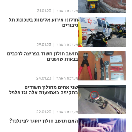
מערכת האתר
31.01.23
חולון: אירוע אלימות בשכונת תל
גיבורים
מערכת האתר
29.01.23
תושב חולון חשוד בפריצה לרכבים
בנאות שושנים
מערכת האתר
24.01.23
שני אחים מחולון חשודים
בתקיפה באמצעות אלה וגז פלפל
מערכת האתר
22.01.23
האם תושב חולון יוסגר לפינלנד?