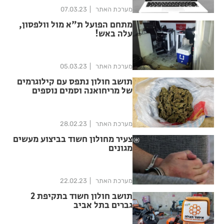
מערכת האתר
07.03.23
מתחם הפועל ת"א מול וולפסון,
עלה באש!
מערכת האתר
05.03.23
תושב חולון נתפס עם קילוגרמים
של מריחואנה וסמים נוספים
מערכת האתר
28.02.23
צעיר מחולון חשוד בביצוע מעשים
מגונים
מערכת האתר
22.02.23
תושב חולון חשוד בתקיפת 2
גברים בתל אביב